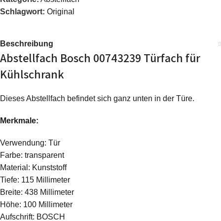
Schlagwort:
Original
Beschreibung
Abstellfach Bosch 00743239 Türfach für
Kühlschrank
Dieses Abstellfach befindet sich ganz unten in der Türe.
Merkmale:
Verwendung: Tür
Farbe: transparent
Material: Kunststoff
Tiefe: 115 Millimeter
Breite: 438 Millimeter
Höhe: 100 Millimeter
Aufschrift: BOSCH