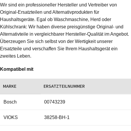
Wir sind ein professioneller Hersteller und Vertreiber von
Original-Ersatzteilen und Alternativprodukten für
Haushaltsgeräte. Egal ob Waschmaschine, Herd oder
Kühlschrank: Wir haben diverse preisgünstige Original- und
Alternativteile in vergleichbarer Hersteller-Qualität im Angebot.
Überzeugen Sie sich selbst von der Wertigkeit unserer
Ersatzteile und verschaffen Sie Ihrem Haushaltsgerät ein
zweites Leben.
Kompatibel mit
MARKE
ERSATZTEILNUMMER
Bosch
00743239
VIOKS
38258-BH-1