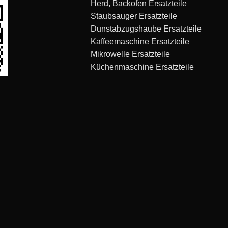
Herd, Backofen Ersatzteile
Staubsauger Ersatzteile
Dunstabzugshaube Ersatzteile
Kaffeemaschine Ersatzteile
Mikrowelle Ersatzteile
Küchenmaschine Ersatzteile