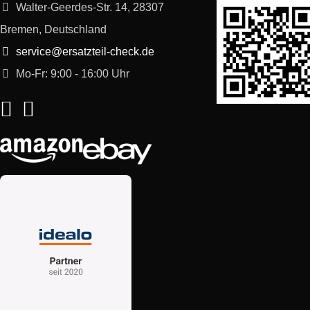
Walter-Geerdes-Str. 14, 28307
Bremen, Deutschland
service@ersatzteil-check.de
Mo-Fr: 9:00 - 16:00 Uhr