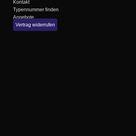
Kontakt
Typennummer finden
Angebote
Vertrag widerrufen