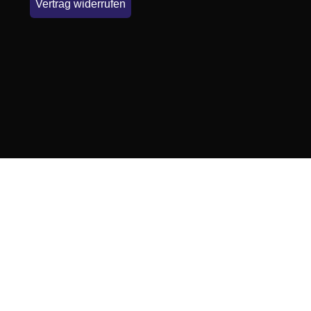
Vertrag widerrufen