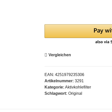
Vergleichen
EAN:
4251979235306
Artikelnummer:
3291
Kategorie:
Aktivkohlefilter
Schlagwort:
Original