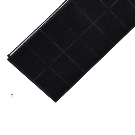
Zum Vergrößern klicken