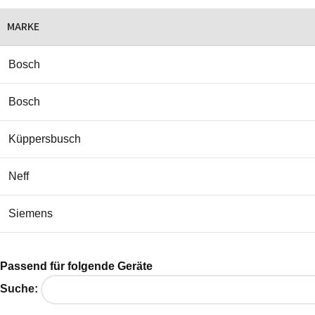
MARKE
Bosch
Bosch
Küppersbusch
Neff
Siemens
Passend für folgende Geräte
Suche: