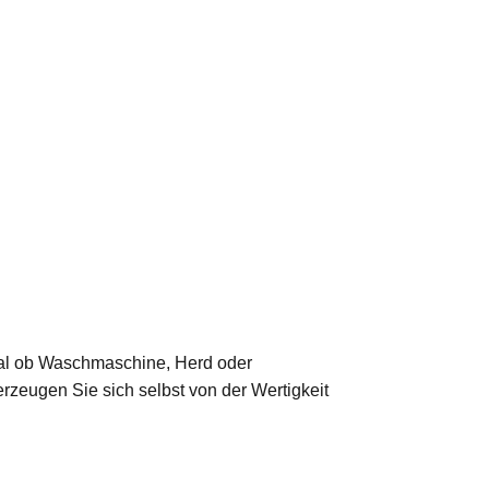
 Egal ob Waschmaschine, Herd oder
erzeugen Sie sich selbst von der Wertigkeit