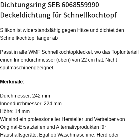
Dichtungsring SEB 6068559990
Deckeldichtung für Schnellkochtopf
Silikon ist widerstandsfähig gegen Hitze und dichtet den
Schnellkochtopf länger ab
Passt in alle WMF Schnellkochtopfdeckel, wo das Topfunterteil
einen Innendurchmesser (oben) von 22 cm hat. Nicht
spülmaschinengeeignet.
Merkmale:
Durchmesser: 242 mm
Innendurchmesser: 224 mm
Höhe: 14 mm
Wir sind ein professioneller Hersteller und Vertreiber von
Original-Ersatzteilen und Alternativprodukten für
Haushaltsgeräte. Egal ob Waschmaschine, Herd oder