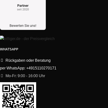
WHATSAPP
Rückgaben oder Beratung
per WhatsApp: +4915110270171
Mo-Fr: 9:00 - 16:00 Uhr