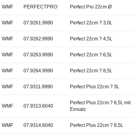
WMF
PERFECTPRO
Perfect Pro 22cm Ø
WMF
07.9261.9990
Perfect 22cm ? 3,0L
WMF
07.9262.9990
Perfect 22cm ? 4,5L
WMF
07.9263.9990
Perfect 22cm ? 6,5L
WMF
07.9264.9990
Perfect 22cm ? 8,5L
WMF
07.9311.9990
Perfect Plus 22cm ? 3L
Perfect Plus 22cm ? 6,5L mit
WMF
07.9313.6040
Einsatz
WMF
07.9314.6040
Perfect Plus 22cm ? 8,5L