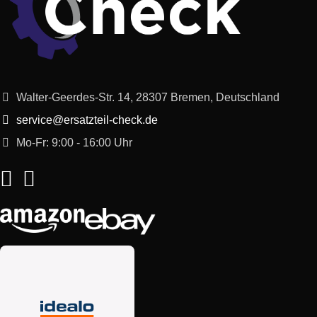
Walter-Geerdes-Str. 14, 28307 Bremen, Deutschland
service@ersatzteil-check.de
Mo-Fr: 9:00 - 16:00 Uhr