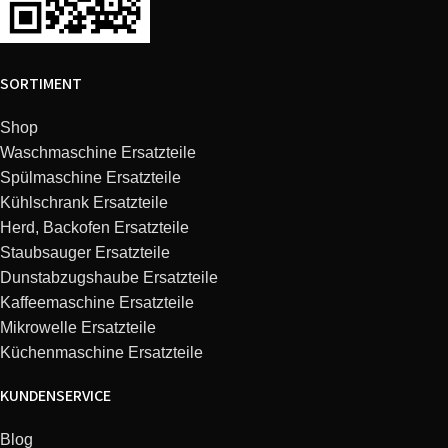
SORTIMENT
Shop
Waschmaschine Ersatzteile
Spülmaschine Ersatzteile
Kühlschrank Ersatzteile
Herd, Backofen Ersatzteile
Staubsauger Ersatzteile
Dunstabzugshaube Ersatzteile
Kaffeemaschine Ersatzteile
Mikrowelle Ersatzteile
Küchenmaschine Ersatzteile
KUNDENSERVICE
Blog