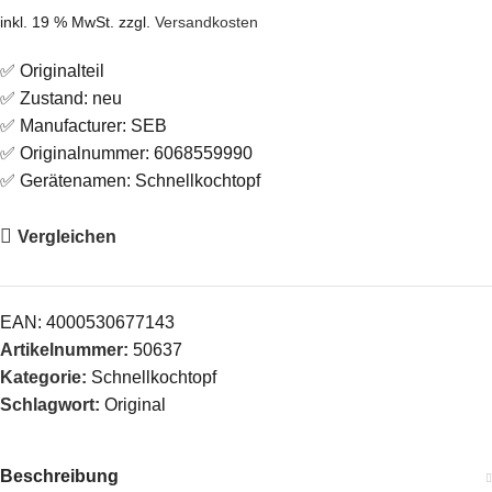
inkl. 19 % MwSt.
zzgl.
Versandkosten
✅ Originalteil
✅ Zustand: neu
✅ Manufacturer: SEB
✅ Originalnummer: 6068559990
✅ Gerätenamen: Schnellkochtopf
Vergleichen
EAN:
4000530677143
Artikelnummer:
50637
Kategorie:
Schnellkochtopf
Schlagwort:
Original
Beschreibung