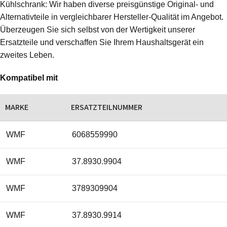
Kühlschrank: Wir haben diverse preisgünstige Original- und
Alternativteile in vergleichbarer Hersteller-Qualität im Angebot.
Überzeugen Sie sich selbst von der Wertigkeit unserer
Ersatzteile und verschaffen Sie Ihrem Haushaltsgerät ein
zweites Leben.
Kompatibel mit
MARKE
ERSATZTEILNUMMER
WMF
6068559990
WMF
37.8930.9904
WMF
3789309904
WMF
37.8930.9914