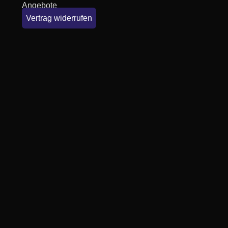
Angebote
Vertrag widerrufen