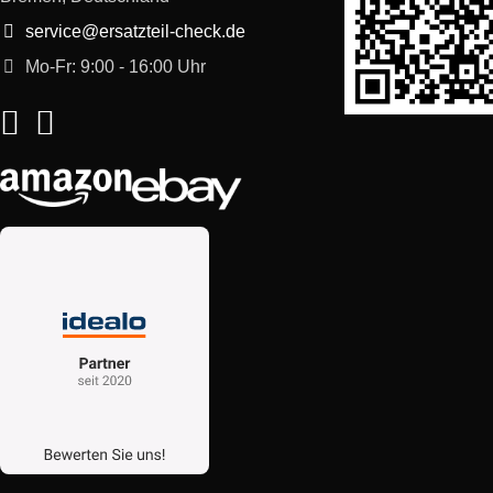
service@ersatzteil-check.de
Mo-Fr: 9:00 - 16:00 Uhr