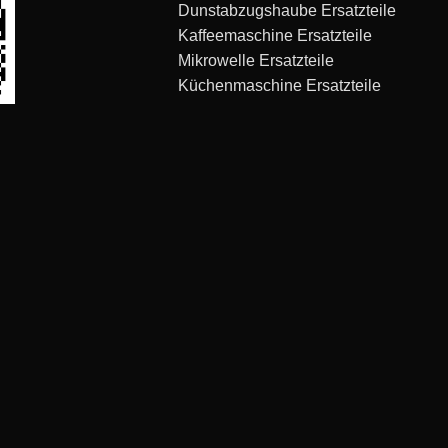
Dunstabzugshaube Ersatzteile
Kaffeemaschine Ersatzteile
Mikrowelle Ersatzteile
Küchenmaschine Ersatzteile