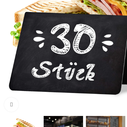
Zum Vergrößern klicken