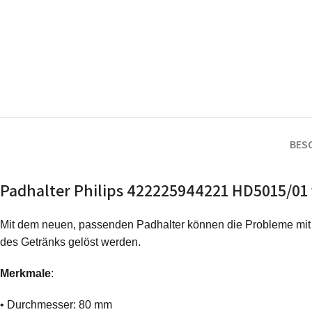
BES
Padhalter Philips 422225944221 HD5015/01 
Mit dem neuen, passenden Padhalter können die Probleme mit
des Getränks gelöst werden.
Merkmale
:
• Durchmesser: 80 mm