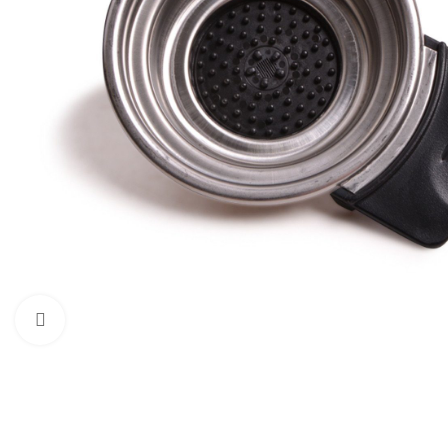
Zum Vergrößern klicken