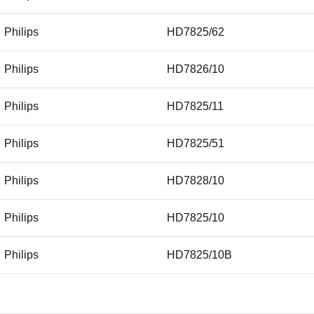
Philips
HD7825/62
Philips
HD7826/10
Philips
HD7825/11
Philips
HD7825/51
Philips
HD7828/10
Philips
HD7825/10
Philips
HD7825/10B
Philips
HD7825/61