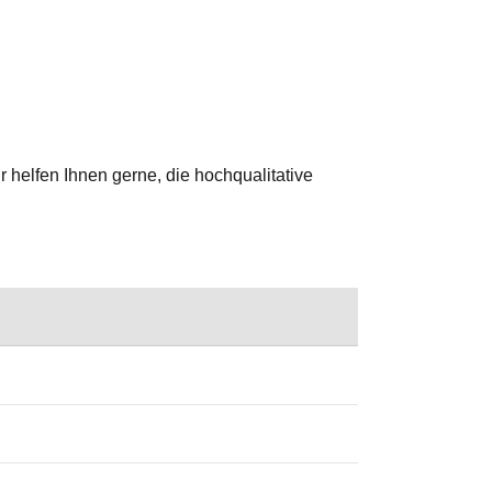
r helfen Ihnen gerne, die hochqualitative