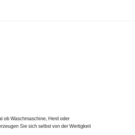
 Egal ob Waschmaschine, Herd oder
erzeugen Sie sich selbst von der Wertigkeit