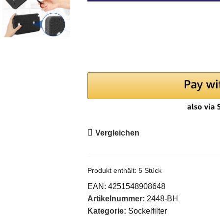
Vergleichen
Produkt enthält: 5
Stück
EAN:
4251548908648
Artikelnummer:
2448-BH
Kategorie:
Sockelfilter