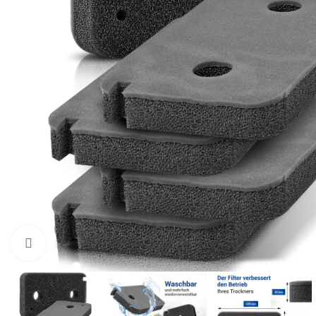
Zum Vergrößern klicken