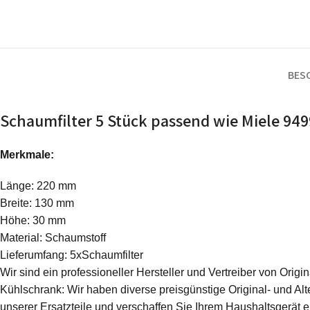
BES
Schaumfilter 5 Stück passend wie Miele 949
Merkmale:
Länge: 220 mm
Breite: 130 mm
Höhe: 30 mm
Material: Schaumstoff
Lieferumfang: 5xSchaumfilter
Wir sind ein professioneller Hersteller und Vertreiber von Ori
Kühlschrank: Wir haben diverse preisgünstige Original- und Alte
unserer Ersatzteile und verschaffen Sie Ihrem Haushaltsgerät 