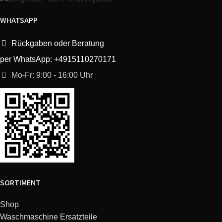
WHATSAPP
Rückgaben oder Beratung
per WhatsApp: +4915110270171
Mo-Fr: 9:00 - 16:00 Uhr
SORTIMENT
Shop
Waschmaschine Ersatzteile