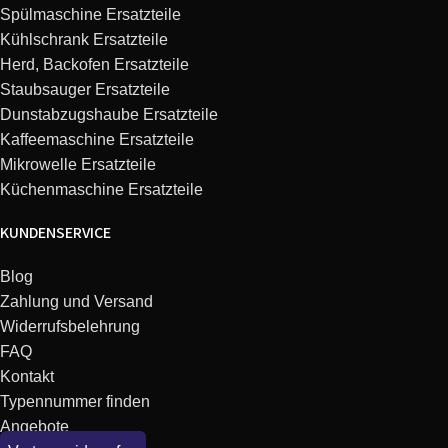
Spülmaschine Ersatzteile
Kühlschrank Ersatzteile
Herd, Backofen Ersatzteile
Staubsauger Ersatzteile
Dunstabzugshaube Ersatzteile
Kaffeemaschine Ersatzteile
Mikrowelle Ersatzteile
Küchenmaschine Ersatzteile
KUNDENSERVICE
Blog
Zahlung und Versand
Widerrufsbelehrung
FAQ
Kontakt
Typennummer finden
Angebote