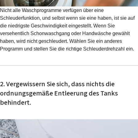
Nicht alle Waschprogramme verfügen über eine
Schleuderfunktion, und selbst wenn sie eine haben, ist sie auf
die niedrigste Geschwindigkeit eingestellt. Wenn Sie
versehentlich Schonwaschgang oder Handwäsche gewählt
haben, wird nicht geschleudert. Wählen Sie ein anderes
Programm und stellen Sie die richtige Schleuderdrehzahl ein.
2. Vergewissern Sie sich, dass nichts die
ordnungsgemäße Entleerung des Tanks
behindert.