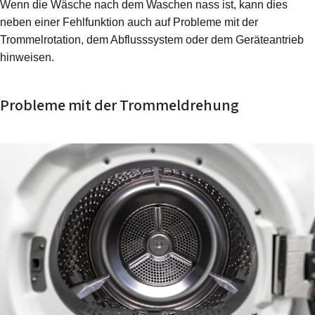
Wenn die Wäsche nach dem Waschen nass ist, kann dies
neben einer Fehlfunktion auch auf Probleme mit der
Trommelrotation, dem Abflusssystem oder dem Geräteantrieb
hinweisen.
Probleme mit der Trommeldrehung