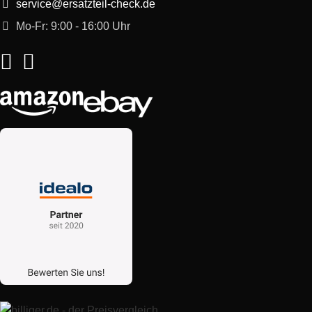
service@ersatzteil-check.de
Mo-Fr: 9:00 - 16:00 Uhr