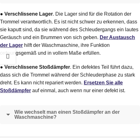
●
Verschlissene Lager
. Die Lager sind für die Rotation der
Trommel verantwortlich. Es ist nicht schwer zu erkennen, dass
sie kaputt sind, da sie während des Schleudergangs ein lautes
Geräusch und ein Brummen von sich geben.
Der Austausch
der Lager
hilft der Waschmaschine, ihre Funktion
ordnungsgemäß und in vollem Maße erfüllen.
●
Verschlissene Stoßdämpfer
. Ein defektes Teil führt dazu,
dass sich die Trommel während der Schleuderphase zu stark
dreht. Es kann nicht repariert werden.
Ersetzen Sie alle
Stoßdämpfer
auf einmal, auch wenn nur einer defekt ist.
Wie wechselt man einen Stoßdämpfer an der
Waschmaschine?