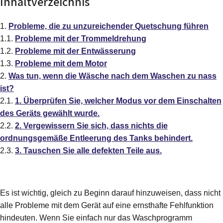
Inhaltverzeichnis
Probleme, die zu unzureichender Quetschung führen
Probleme mit der Trommeldrehung
Probleme mit der Entwässerung
Probleme mit dem Motor
Was tun, wenn die Wäsche nach dem Waschen zu nass
ist?
1. Überprüfen Sie, welcher Modus vor dem Einschalten
des Geräts gewählt wurde.
2. Vergewissern Sie sich, dass nichts die
ordnungsgemäße Entleerung des Tanks behindert.
3. Tauschen Sie alle defekten Teile aus.
Es ist wichtig, gleich zu Beginn darauf hinzuweisen, dass nicht
alle Probleme mit dem Gerät auf eine ernsthafte Fehlfunktion
hindeuten. Wenn Sie einfach nur das Waschprogramm