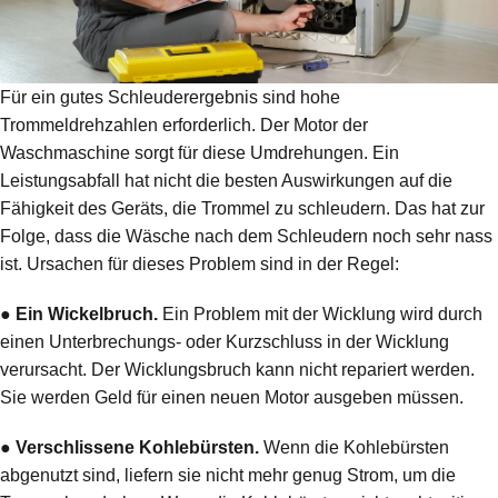
Für ein gutes Schleuderergebnis sind hohe
Trommeldrehzahlen erforderlich. Der Motor der
Waschmaschine sorgt für diese Umdrehungen. Ein
Leistungsabfall hat nicht die besten Auswirkungen auf die
Fähigkeit des Geräts, die Trommel zu schleudern. Das hat zur
Folge, dass die Wäsche nach dem Schleudern noch sehr nass
ist. Ursachen für dieses Problem sind in der Regel:
●
Ein Wickelbruch.
Ein Problem mit der Wicklung wird durch
einen Unterbrechungs- oder Kurzschluss in der Wicklung
verursacht. Der Wicklungsbruch kann nicht repariert werden.
Sie werden Geld für einen neuen Motor ausgeben müssen.
●
Verschlissene Kohlebürsten.
Wenn die Kohlebürsten
abgenutzt sind, liefern sie nicht mehr genug Strom, um die