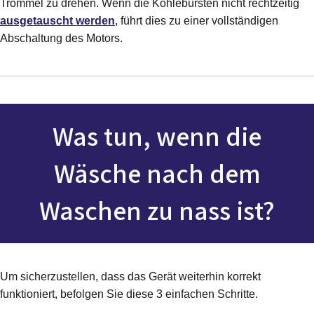
Trommel zu drehen. Wenn die Kohlebürsten nicht rechtzeitig
ausgetauscht werden
, führt dies zu einer vollständigen
Abschaltung des Motors.
Was tun, wenn die
Wäsche nach dem
Waschen zu nass ist?
Um sicherzustellen, dass das Gerät weiterhin korrekt
funktioniert, befolgen Sie diese 3 einfachen Schritte.