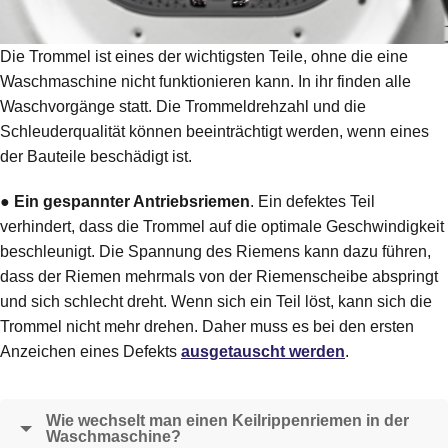
Die Trommel ist eines der wichtigsten Teile, ohne die eine
Waschmaschine nicht funktionieren kann. In ihr finden alle
Waschvorgänge statt. Die Trommeldrehzahl und die
Schleuderqualität können beeinträchtigt werden, wenn eines
der Bauteile beschädigt ist.
●
Ein gespannter Antriebsriemen
. Ein defektes Teil
verhindert, dass die Trommel auf die optimale Geschwindigkeit
beschleunigt. Die Spannung des Riemens kann dazu führen,
dass der Riemen mehrmals von der Riemenscheibe abspringt
und sich schlecht dreht. Wenn sich ein Teil löst, kann sich die
Trommel nicht mehr drehen. Daher muss es bei den ersten
Anzeichen eines Defekts
ausgetauscht werden
.
Wie wechselt man einen Keilrippenriemen in der
Waschmaschine?