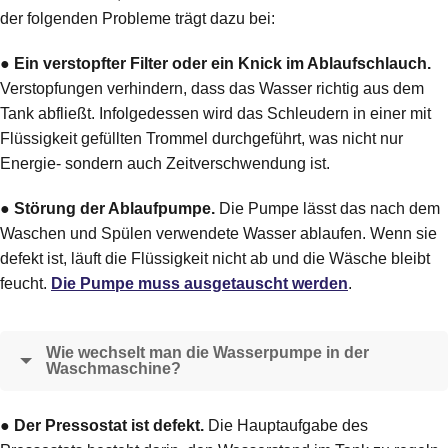
der folgenden Probleme trägt dazu bei:
●
Ein verstopfter Filter oder ein Knick im Ablaufschlauch.
Verstopfungen verhindern, dass das Wasser richtig aus dem
Tank abfließt. Infolgedessen wird das Schleudern in einer mit
Flüssigkeit gefüllten Trommel durchgeführt, was nicht nur
Energie- sondern auch Zeitverschwendung ist.
●
Störung der Ablaufpumpe.
Die Pumpe lässt das nach dem
Waschen und Spülen verwendete Wasser ablaufen. Wenn sie
defekt ist, läuft die Flüssigkeit nicht ab und die Wäsche bleibt
feucht.
Die Pumpe muss ausgetauscht werden
.
Wie wechselt man die Wasserpumpe in der
Waschmaschine?
●
Der Pressostat ist defekt.
Die Hauptaufgabe des