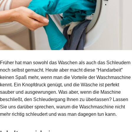
Früher hat man sowohl das Waschen als auch das Schleudern
noch selbst gemacht. Heute aber macht diese “Handarbeit”
keinen Spaß mehr, wenn man die Vorteile der Waschmaschine
kennt. Ein Knopfdruck genügt, und die Wäsche ist perfekt
sauber und ausgewrungen. Was aber, wenn die Maschine
beschließt, den Schleudergang Ihnen zu überlassen? Lassen
Sie uns darüber sprechen, warum die Waschmaschine nicht
mehr richtig schleudert und was man dagegen tun kann.