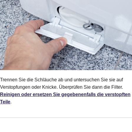
Trennen Sie die Schläuche ab und untersuchen Sie sie auf
Verstopfungen oder Knicke. Überprüfen Sie dann die Filter.
Reinigen oder ersetzen Sie gegebenenfalls die verstopften
Teile
.