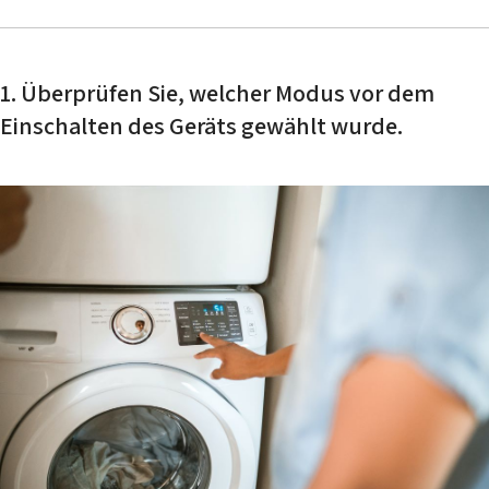
1. Überprüfen Sie, welcher Modus vor dem
Einschalten des Geräts gewählt wurde.