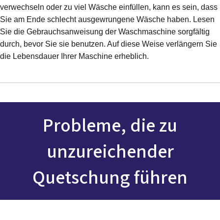
verwechseln oder zu viel Wäsche einfüllen, kann es sein, dass
Sie am Ende schlecht ausgewrungene Wäsche haben. Lesen
Sie die Gebrauchsanweisung der Waschmaschine sorgfältig
durch, bevor Sie sie benutzen. Auf diese Weise verlängern Sie
die Lebensdauer Ihrer Maschine erheblich.
Probleme, die zu
unzureichender
Quetschung führen