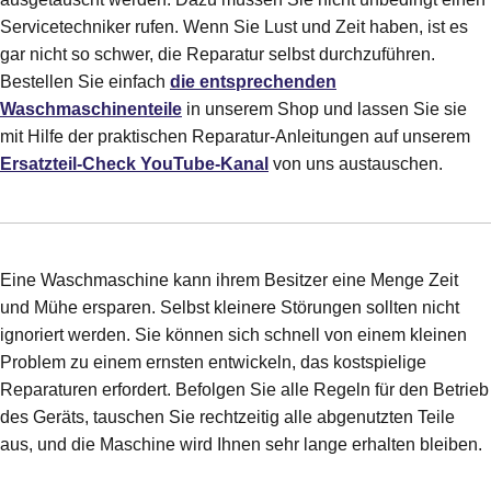
Servicetechniker rufen. Wenn Sie Lust und Zeit haben, ist es
gar nicht so schwer, die Reparatur selbst durchzuführen.
Bestellen Sie einfach
die entsprechenden
Waschmaschinenteile
in unserem Shop und lassen Sie sie
mit Hilfe der praktischen Reparatur-Anleitungen auf unserem
Ersatzteil-Check YouTube-Kanal
von uns austauschen.
Eine Waschmaschine kann ihrem Besitzer eine Menge Zeit
und Mühe ersparen. Selbst kleinere Störungen sollten nicht
ignoriert werden. Sie können sich schnell von einem kleinen
Problem zu einem ernsten entwickeln, das kostspielige
Reparaturen erfordert. Befolgen Sie alle Regeln für den Betrieb
des Geräts, tauschen Sie rechtzeitig alle abgenutzten Teile
aus, und die Maschine wird Ihnen sehr lange erhalten bleiben.