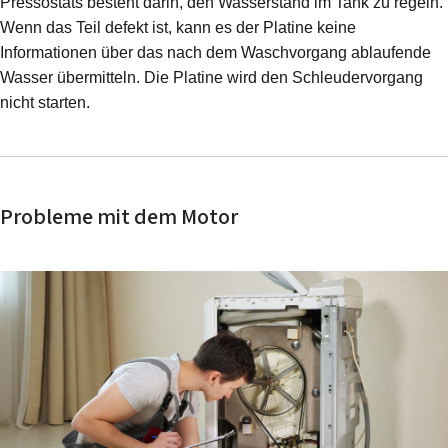
Pressostats besteht darin, den Wasserstand im Tank zu regeln.
Wenn das Teil defekt ist, kann es der Platine keine
Informationen über das nach dem Waschvorgang ablaufende
Wasser übermitteln. Die Platine wird den Schleudervorgang
nicht starten.
Probleme mit dem Motor