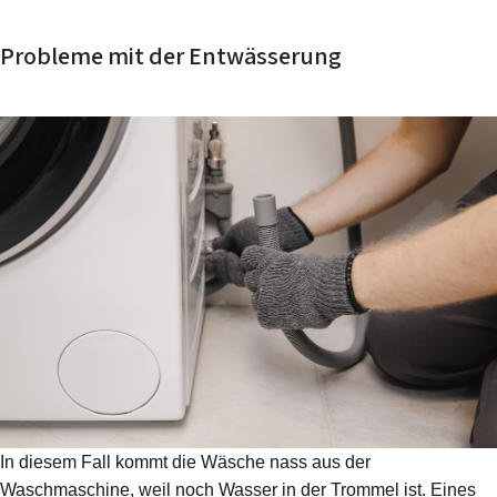
Probleme mit der Entwässerung
In diesem Fall kommt die Wäsche nass aus der
Waschmaschine, weil noch Wasser in der Trommel ist. Eines