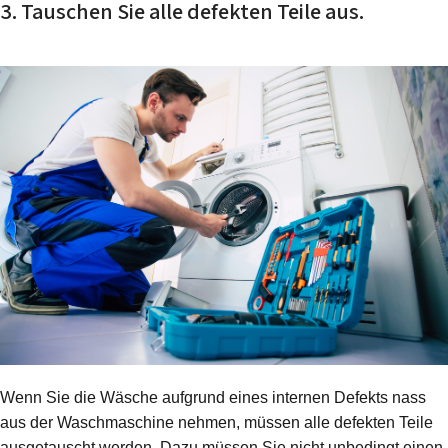
3. Tauschen Sie alle defekten Teile aus.
Wenn Sie die Wäsche aufgrund eines internen Defekts nass
aus der Waschmaschine nehmen, müssen alle defekten Teile
ausgetauscht werden. Dazu müssen Sie nicht unbedingt einen