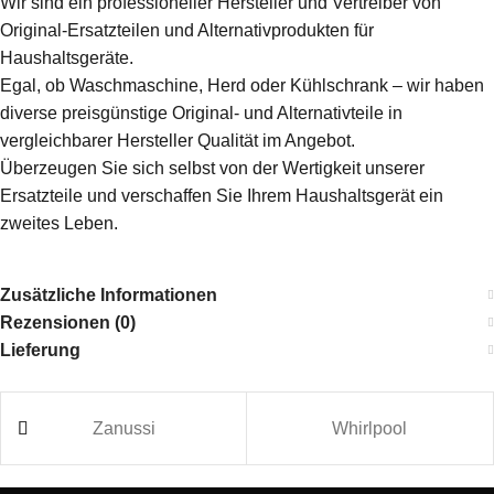
Wir sind ein professioneller Hersteller und Vertreiber von
Original-Ersatzteilen und Alternativprodukten für
Haushaltsgeräte.
Egal, ob Waschmaschine, Herd oder Kühlschrank – wir haben
diverse preisgünstige Original- und Alternativteile in
vergleichbarer Hersteller Qualität im Angebot.
Überzeugen Sie sich selbst von der Wertigkeit unserer
Ersatzteile und verschaffen Sie Ihrem Haushaltsgerät ein
zweites Leben.
Zusätzliche Informationen
Rezensionen (0)
Lieferung
Zanussi
Whirlpool