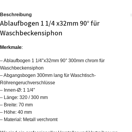
Beschreibung
Ablaufbogen 1 1/4 x32mm 90° für
Waschbeckensiphon
Merkmale
:
– Ablaufbogen 1 1/4″x32mm 90° 300mm chrom für
Waschbeckensiphon
– Abgangsbogen 300mm lang für Waschtisch-
Röhrengeruchverschlüsse
– Innen-Ø: 1 1/4″
– Länge: 320 / 300 mm
– Breite: 70 mm
– Höhe: 40 mm
– Material: Metall verchromt