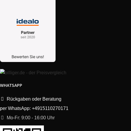
WHATSAPP
Rückgaben oder Beratung
per WhatsApp: +4915110270171
Mo-Fr: 9:00 - 16:00 Uhr