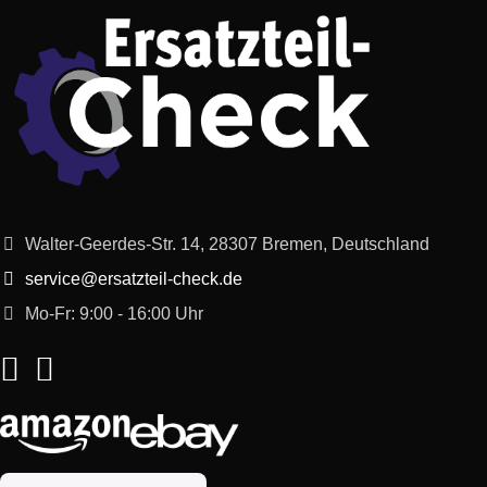
Walter-Geerdes-Str. 14, 28307 Bremen, Deutschland
service@ersatzteil-check.de
Mo-Fr: 9:00 - 16:00 Uhr