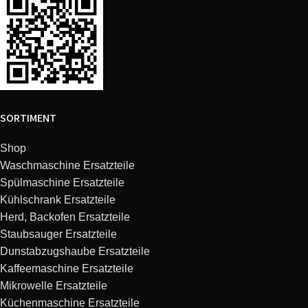
SORTIMENT
Shop
Waschmaschine Ersatzteile
Spülmaschine Ersatzteile
Kühlschrank Ersatzteile
Herd, Backofen Ersatzteile
Staubsauger Ersatzteile
Dunstabzugshaube Ersatzteile
Kaffeemaschine Ersatzteile
Mikrowelle Ersatzteile
Küchenmaschine Ersatzteile