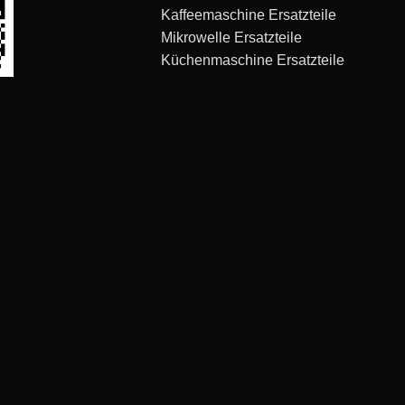
Kaffeemaschine Ersatzteile
Mikrowelle Ersatzteile
Küchenmaschine Ersatzteile