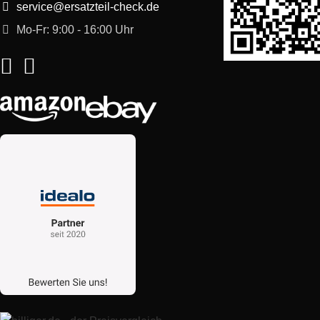
service@ersatzteil-check.de
Mo-Fr: 9:00 - 16:00 Uhr