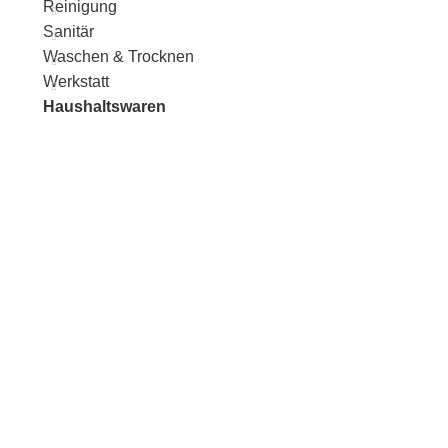
Reinigung
Sanitär
Waschen & Trocknen
Werkstatt
Haushaltswaren