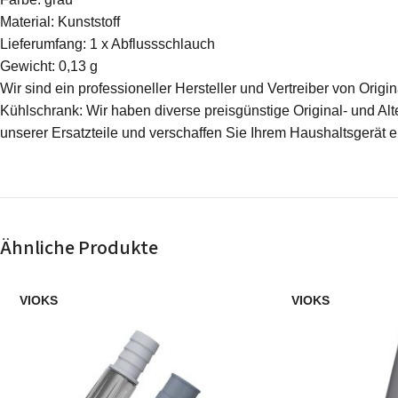
Material: Kunststoff
Lieferumfang: 1 x Abflussschlauch
Gewicht: 0,13 g
Wir sind ein professioneller Hersteller und Vertreiber von Ori
Kühlschrank: Wir haben diverse preisgünstige Original- und Alte
unserer Ersatzteile und verschaffen Sie Ihrem Haushaltsgerät 
Ähnliche Produkte
VIOKS
VIOKS