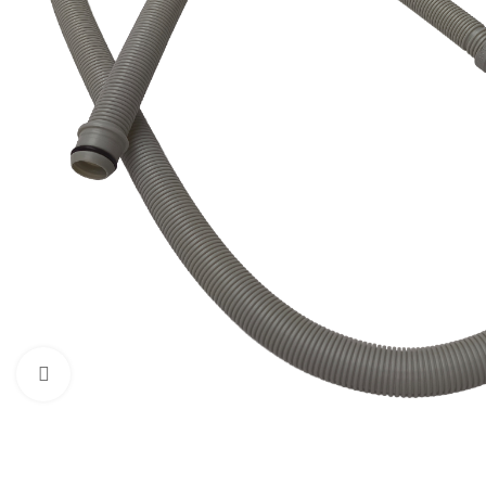
Zum Vergrößern klicken