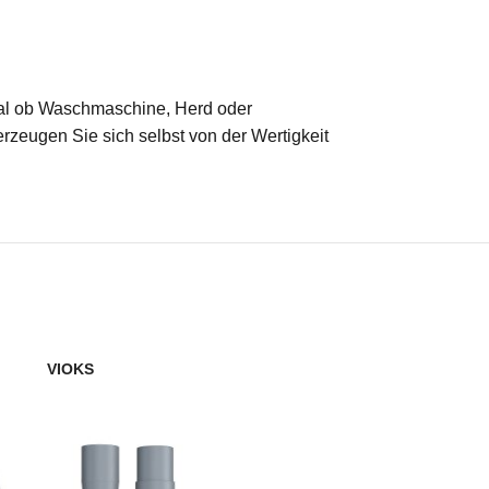
 Egal ob Waschmaschine, Herd oder
erzeugen Sie sich selbst von der Wertigkeit
VIOKS
VIOKS