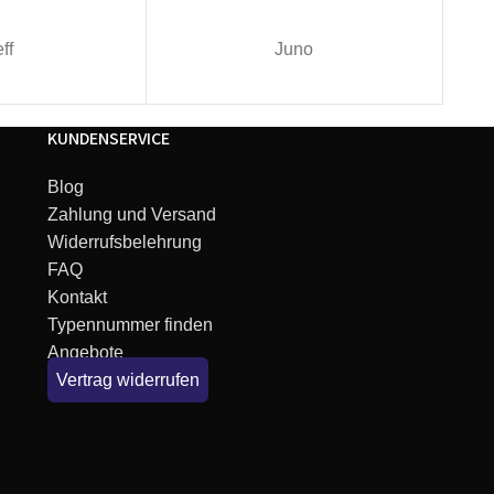
ff
Juno
KUNDENSERVICE
Blog
Zahlung und Versand
Widerrufsbelehrung
FAQ
Kontakt
Typennummer finden
Angebote
Vertrag widerrufen