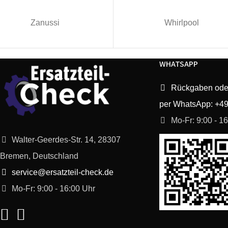
Zanussi
Whirlpool
WHATSAPP
Rückgaben ode
per WhatsApp: +4
Mo-Fr: 9:00 - 1
Walter-Geerdes-Str. 14, 28307
Bremen, Deutschland
service@ersatzteil-check.de
Mo-Fr: 9:00 - 16:00 Uhr