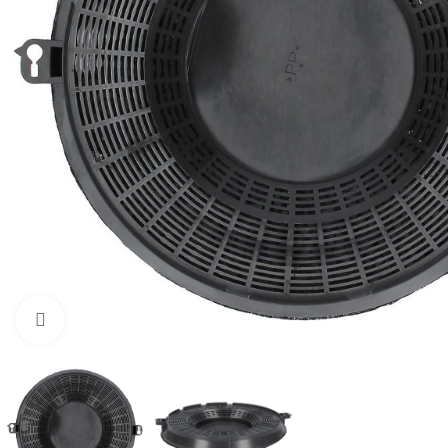
Zum Vergrößern klicken