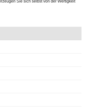
erzeugen Sie sich selbst von der Wertigkeit