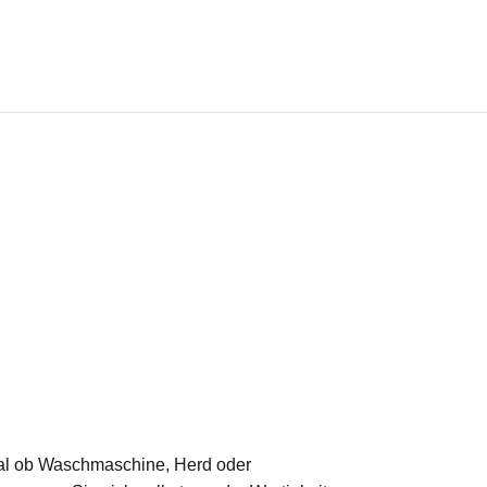
 Egal ob Waschmaschine, Herd oder