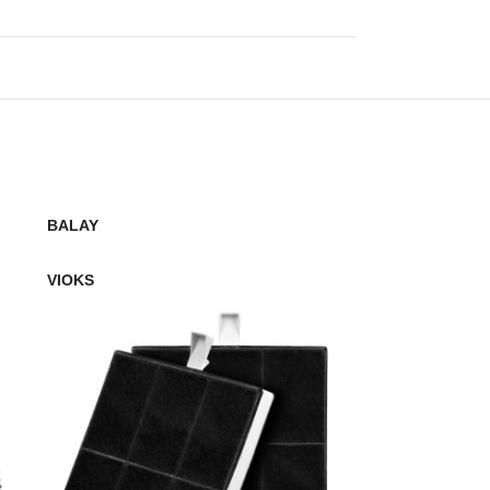
BALAY
BALAY
VIOKS
VIOKS