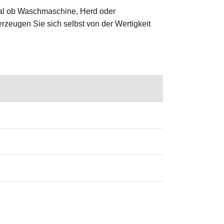
 Egal ob Waschmaschine, Herd oder
erzeugen Sie sich selbst von der Wertigkeit