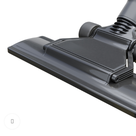
Zum Vergrößern klicken