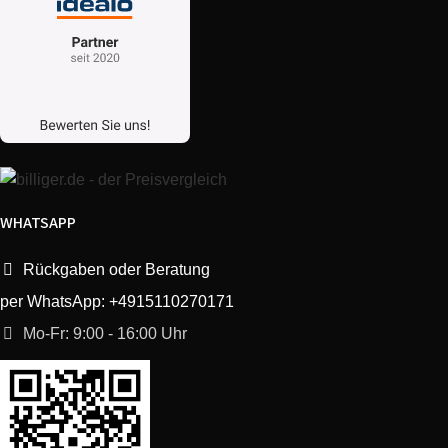
WHATSAPP
Rückgaben oder Beratung
per WhatsApp: +4915110270171
Mo-Fr: 9:00 - 16:00 Uhr