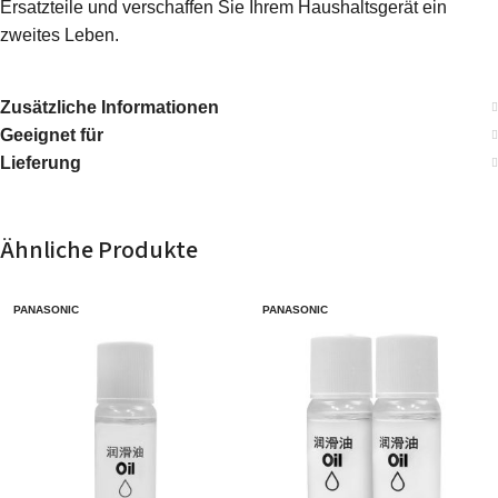
Ersatzteile und verschaffen Sie Ihrem Haushaltsgerät ein
zweites Leben.
Zusätzliche Informationen
Geeignet für
Lieferung
Ähnliche Produkte
PANASONIC
PANASONIC