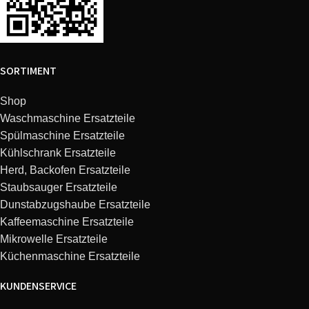
SORTIMENT
Shop
Waschmaschine Ersatzteile
Spülmaschine Ersatzteile
Kühlschrank Ersatzteile
Herd, Backofen Ersatzteile
Staubsauger Ersatzteile
Dunstabzugshaube Ersatzteile
Kaffeemaschine Ersatzteile
Mikrowelle Ersatzteile
Küchenmaschine Ersatzteile
KUNDENSERVICE