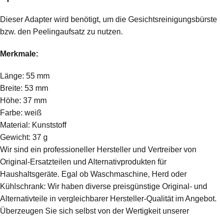
Dieser Adapter wird benötigt, um die Gesichtsreinigungsbürste
bzw. den Peelingaufsatz zu nutzen.
Merkmale:
Länge: 55 mm
Breite: 53 mm
Höhe: 37 mm
Farbe: weiß
Material: Kunststoff
Gewicht: 37 g
Wir sind ein professioneller Hersteller und Vertreiber von
Original-Ersatzteilen und Alternativprodukten für
Haushaltsgeräte. Egal ob Waschmaschine, Herd oder
Kühlschrank: Wir haben diverse preisgünstige Original- und
Alternativteile in vergleichbarer Hersteller-Qualität im Angebot.
Überzeugen Sie sich selbst von der Wertigkeit unserer