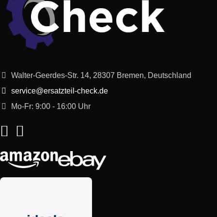
Walter-Geerdes-Str. 14, 28307 Bremen, Deutschland
service@ersatzteil-check.de
Mo-Fr: 9:00 - 16:00 Uhr