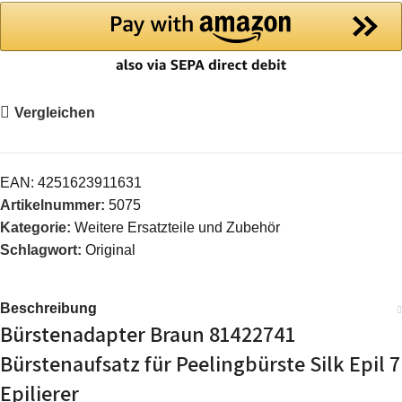
Vergleichen
EAN:
4251623911631
Artikelnummer:
5075
Kategorie:
Weitere Ersatzteile und Zubehör
Schlagwort:
Original
Beschreibung
Bürstenadapter Braun 81422741
Bürstenaufsatz für Peelingbürste Silk Epil 7
Epilierer