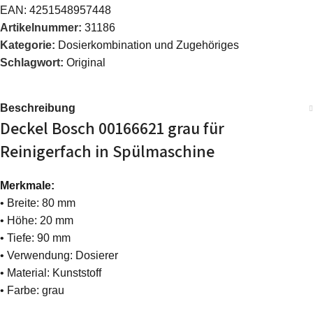
EAN:
4251548957448
Artikelnummer:
31186
Kategorie:
Dosierkombination und Zugehöriges
Schlagwort:
Original
Beschreibung
Deckel Bosch 00166621 grau für
Reinigerfach in Spülmaschine
Merkmale:
• Breite: 80 mm
• Höhe: 20 mm
• Tiefe: 90 mm
• Verwendung: Dosierer
• Material: Kunststoff
• Farbe: grau