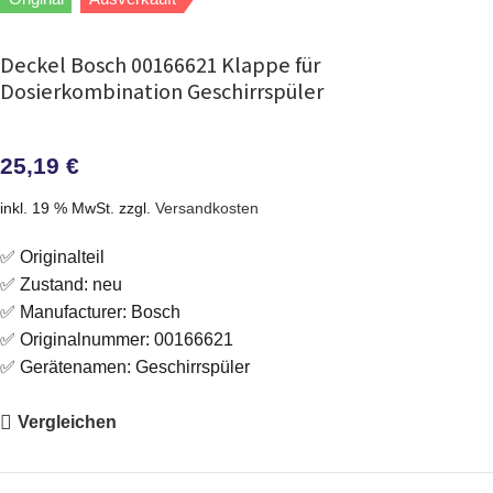
Deckel Bosch 00166621 Klappe für
Dosierkombination Geschirrspüler
25,19
€
inkl. 19 % MwSt.
zzgl.
Versandkosten
✅ Originalteil
✅ Zustand: neu
✅ Manufacturer: Bosch
✅ Originalnummer: 00166621
✅ Gerätenamen: Geschirrspüler
Vergleichen