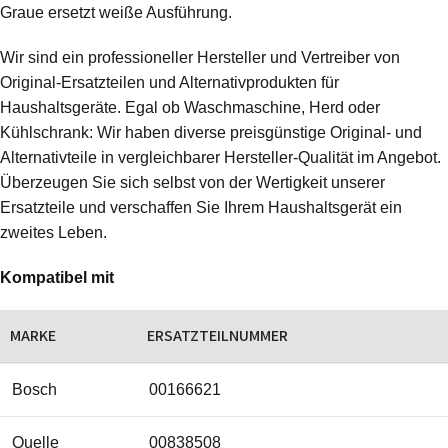
Graue ersetzt weiße Ausführung.
Wir sind ein professioneller Hersteller und Vertreiber von
Original-Ersatzteilen und Alternativprodukten für
Haushaltsgeräte. Egal ob Waschmaschine, Herd oder
Kühlschrank: Wir haben diverse preisgünstige Original- und
Alternativteile in vergleichbarer Hersteller-Qualität im Angebot.
Überzeugen Sie sich selbst von der Wertigkeit unserer
Ersatzteile und verschaffen Sie Ihrem Haushaltsgerät ein
zweites Leben.
Kompatibel mit
MARKE
ERSATZTEILNUMMER
Bosch
00166621
Quelle
00838508