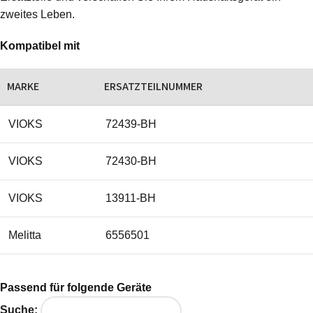
zweites Leben.
Kompatibel mit
MARKE
ERSATZTEILNUMMER
VIOKS
72439-BH
VIOKS
72430-BH
VIOKS
13911-BH
Melitta
6556501
Passend für folgende Geräte
Suche: