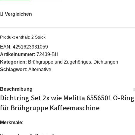
Vergleichen
Produkt enthält: 2
Stück
EAN:
4251623931059
Artikelnummer:
72439-BH
Kategorien:
Brühgruppe und Zugehöriges
,
Dichtungen
Schlagwort:
Alternative
Beschreibung
Dichtring Set 2x wie Melitta 6556501 O-Ring
für Brühgruppe Kaffeemaschine
Merkmale: