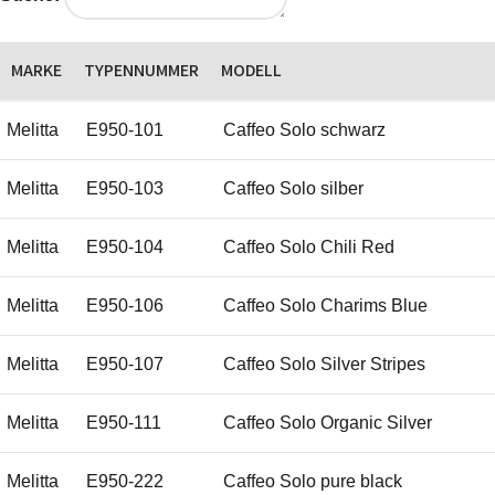
MARKE
TYPENNUMMER
MODELL
Melitta
E950-101
Caffeo Solo schwarz
Melitta
E950-103
Caffeo Solo silber
Melitta
E950-104
Caffeo Solo Chili Red
Melitta
E950-106
Caffeo Solo Charims Blue
Melitta
E950-107
Caffeo Solo Silver Stripes
Melitta
E950-111
Caffeo Solo Organic Silver
Melitta
E950-222
Caffeo Solo pure black