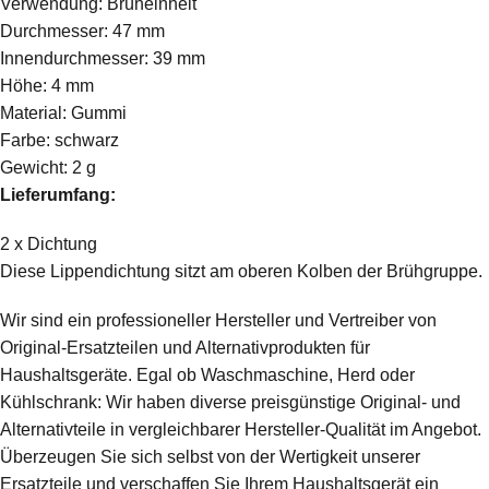
Verwendung: Brüheinheit
Durchmesser: 47 mm
Innendurchmesser: 39 mm
Höhe: 4 mm
Material: Gummi
Farbe: schwarz
Gewicht: 2 g
Lieferumfang:
2 x Dichtung
Diese Lippendichtung sitzt am oberen Kolben der Brühgruppe.
Wir sind ein professioneller Hersteller und Vertreiber von
Original-Ersatzteilen und Alternativprodukten für
Haushaltsgeräte. Egal ob Waschmaschine, Herd oder
Kühlschrank: Wir haben diverse preisgünstige Original- und
Alternativteile in vergleichbarer Hersteller-Qualität im Angebot.
Überzeugen Sie sich selbst von der Wertigkeit unserer
Ersatzteile und verschaffen Sie Ihrem Haushaltsgerät ein