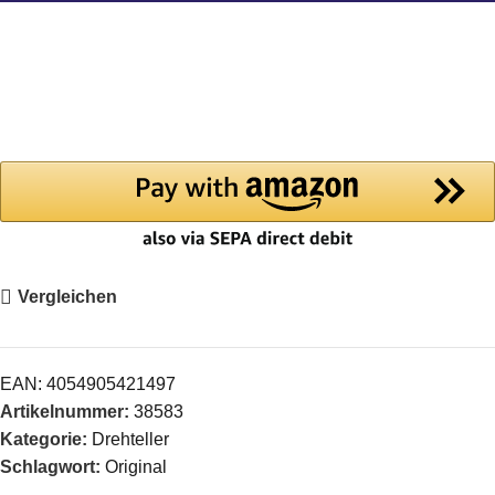
Vergleichen
EAN:
4054905421497
Artikelnummer:
38583
Kategorie:
Drehteller
Schlagwort:
Original