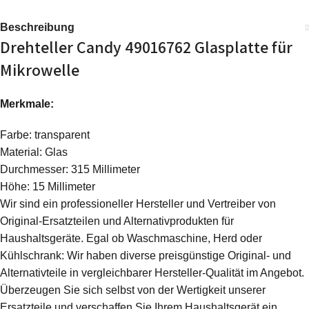
Beschreibung
Drehteller Candy 49016762 Glasplatte für
Mikrowelle
Merkmale:
Farbe: transparent
Material: Glas
Durchmesser: 315 Millimeter
Höhe: 15 Millimeter
Wir sind ein professioneller Hersteller und Vertreiber von
Original-Ersatzteilen und Alternativprodukten für
Haushaltsgeräte. Egal ob Waschmaschine, Herd oder
Kühlschrank: Wir haben diverse preisgünstige Original- und
Alternativteile in vergleichbarer Hersteller-Qualität im Angebot.
Überzeugen Sie sich selbst von der Wertigkeit unserer
Ersatzteile und verschaffen Sie Ihrem Haushaltsgerät ein