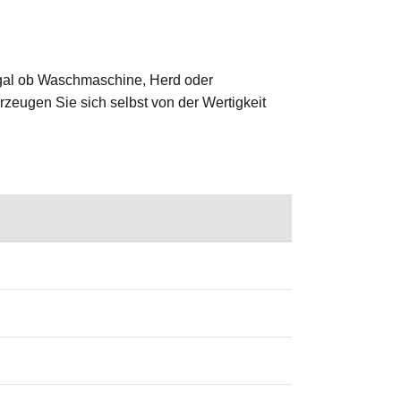
. Egal ob Waschmaschine, Herd oder
erzeugen Sie sich selbst von der Wertigkeit