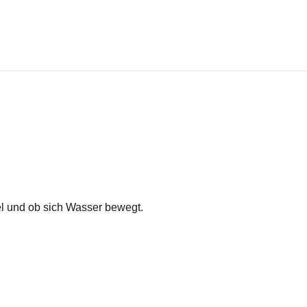
l und ob sich Wasser bewegt.