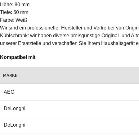
Höhe: 80 mm
Tiefe: 50 mm
Farbe: Weiß
Wir sind ein professioneller Hersteller und Vertreiber von Ori
Kühlschrank: wir haben diverse preisgünstige Original- und Alte
unserer Ersatzteile und verschaffen Sie Ihrem Haushaltsgerät 
Kompatibel mit
MARKE
AEG
DeLonghi
DeLonghi