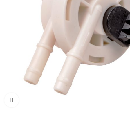
Zum Vergrößern klicken