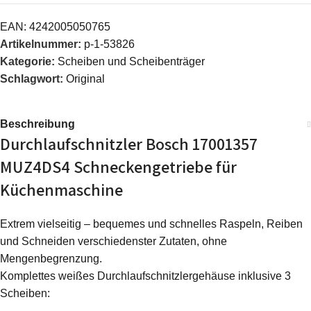
EAN:
4242005050765
Artikelnummer:
p-1-53826
Kategorie:
Scheiben und Scheibenträger
Schlagwort:
Original
Beschreibung
Durchlaufschnitzler Bosch 17001357
MUZ4DS4 Schneckengetriebe für
Küchenmaschine
Extrem vielseitig – bequemes und schnelles Raspeln, Reiben
und Schneiden verschiedenster Zutaten, ohne
Mengenbegrenzung.
Komplettes weißes Durchlaufschnitzlergehäuse inklusive 3
Scheiben: