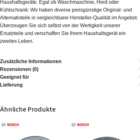
Haushaltsgeräte. Egal ob Waschmaschine, Herd oder
Kühlschrank: Wir haben diverse preisgünstige Original- und
Alternativteile in vergleichbarer Hersteller-Qualität im Angebot.
Überzeugen Sie sich selbst von der Wertigkeit unserer
Ersatzteile und verschaffen Sie Ihrem Haushaltsgerät ein
zweites Leben.
Zusätzliche Informationen
Rezensionen (0)
Geeignet für
Lieferung
Ähnliche Produkte