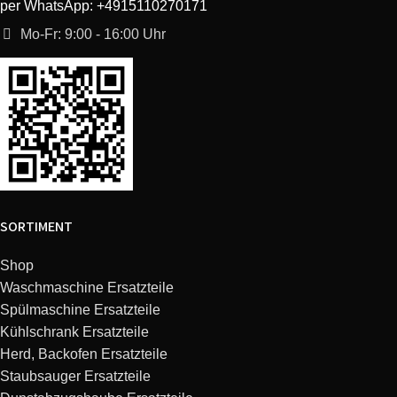
per WhatsApp: +4915110270171
Mo-Fr: 9:00 - 16:00 Uhr
SORTIMENT
Shop
Waschmaschine Ersatzteile
Spülmaschine Ersatzteile
Kühlschrank Ersatzteile
Herd, Backofen Ersatzteile
Staubsauger Ersatzteile