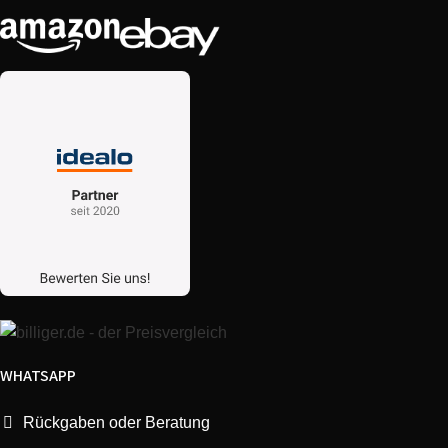
WHATSAPP
Rückgaben oder Beratung