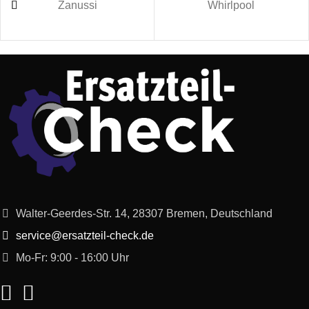
Zanussi
Whirlpool
Walter-Geerdes-Str. 14, 28307 Bremen, Deutschland
service@ersatzteil-check.de
Mo-Fr: 9:00 - 16:00 Uhr