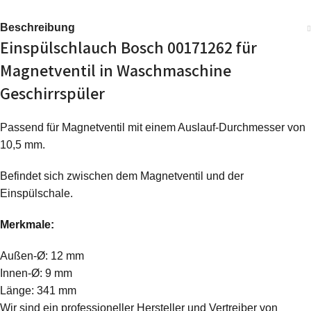
Beschreibung
Einspülschlauch Bosch 00171262 für
Magnetventil in Waschmaschine
Geschirrspüler
Passend für Magnetventil mit einem Auslauf-Durchmesser von
10,5 mm.
Befindet sich zwischen dem Magnetventil und der
Einspülschale.
Merkmale:
Außen-Ø: 12 mm
Innen-Ø: 9 mm
Länge: 341 mm
Wir sind ein professioneller Hersteller und Vertreiber von