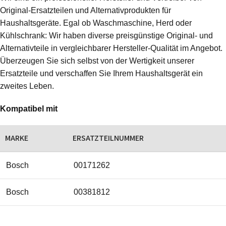
Original-Ersatzteilen und Alternativprodukten für
Haushaltsgeräte. Egal ob Waschmaschine, Herd oder
Kühlschrank: Wir haben diverse preisgünstige Original- und
Alternativteile in vergleichbarer Hersteller-Qualität im Angebot.
Überzeugen Sie sich selbst von der Wertigkeit unserer
Ersatzteile und verschaffen Sie Ihrem Haushaltsgerät ein
zweites Leben.
Kompatibel mit
MARKE
ERSATZTEILNUMMER
Bosch
00171262
Bosch
00381812