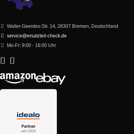
Walter-Geerdes-Str. 14, 28307 Bremen, Deutschland
service@ersatzteil-check.de
Mo-Fr: 9:00 - 16:00 Uhr