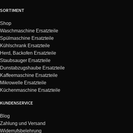
SORTIMENT
Shop
Waschmaschine Ersatzteile
Spülmaschine Ersatzteile
Kühlschrank Ersatzteile
Herd, Backofen Ersatzteile
Staubsauger Ersatzteile
Dunstabzugshaube Ersatzteile
Kaffeemaschine Ersatzteile
Mikrowelle Ersatzteile
Küchenmaschine Ersatzteile
KUNDENSERVICE
Blog
Zahlung und Versand
Widerrufsbelehrung