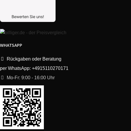
WHATSAPP
Rückgaben oder Beratung
per WhatsApp: +4915110270171
Mo-Fr: 9:00 - 16:00 Uhr