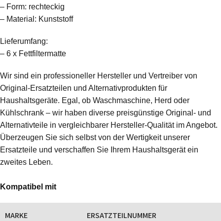
– Form: rechteckig
– Material: Kunststoff
Lieferumfang:
– 6 x Fettfiltermatte
Wir sind ein professioneller Hersteller und Vertreiber von
Original-Ersatzteilen und Alternativprodukten für
Haushaltsgeräte. Egal, ob Waschmaschine, Herd oder
Kühlschrank – wir haben diverse preisgünstige Original- und
Alternativteile in vergleichbarer Hersteller-Qualität im Angebot.
Überzeugen Sie sich selbst von der Wertigkeit unserer
Ersatzteile und verschaffen Sie Ihrem Haushaltsgerät ein
zweites Leben.
Kompatibel mit
MARKE
ERSATZTEILNUMMER