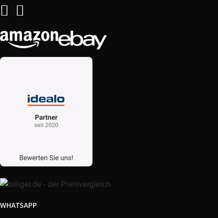
WHATSAPP