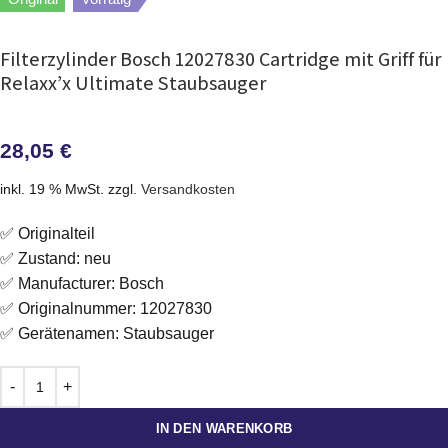
Filterzylinder Bosch 12027830 Cartridge mit Griff für
Relaxx’x Ultimate Staubsauger
28,05
€
inkl. 19 % MwSt.
zzgl.
Versandkosten
✅ Originalteil
✅ Zustand: neu
✅ Manufacturer: Bosch
✅ Originalnummer: 12027830
✅ Gerätenamen: Staubsauger
IN DEN WARENKORB