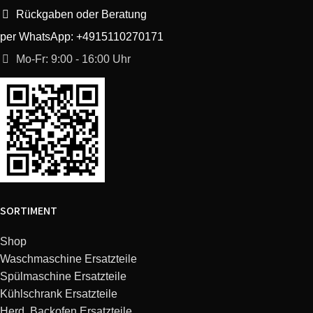
Rückgaben oder Beratung
per WhatsApp: +4915110270171
Mo-Fr: 9:00 - 16:00 Uhr
SORTIMENT
Shop
Waschmaschine Ersatzteile
Spülmaschine Ersatzteile
Kühlschrank Ersatzteile
Herd, Backofen Ersatzteile