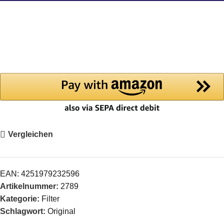
Vergleichen
EAN:
4251979232596
Artikelnummer:
2789
Kategorie:
Filter
Schlagwort:
Original