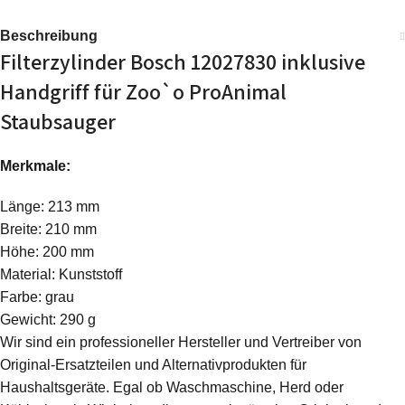
Beschreibung
Filterzylinder Bosch 12027830 inklusive
Handgriff für Zoo`o ProAnimal
Staubsauger
Merkmale:
Länge: 213 mm
Breite: 210 mm
Höhe: 200 mm
Material: Kunststoff
Farbe: grau
Gewicht: 290 g
Wir sind ein professioneller Hersteller und Vertreiber von
Original-Ersatzteilen und Alternativprodukten für
Haushaltsgeräte. Egal ob Waschmaschine, Herd oder