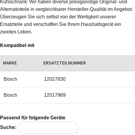
Kühlschrank: Wir haben diverse preisgünstige Original- und
Alternativteile in vergleichbarer Hersteller-Qualität im Angebot.
Überzeugen Sie sich selbst von der Wertigkeit unserer
Ersatzteile und verschaffen Sie Ihrem Haushaltsgerät ein
zweites Leben.
Kompatibel mit
MARKE
ERSATZTEILNUMMER
Bosch
12027830
Bosch
12017969
Passend für folgende Geräte
Suche: