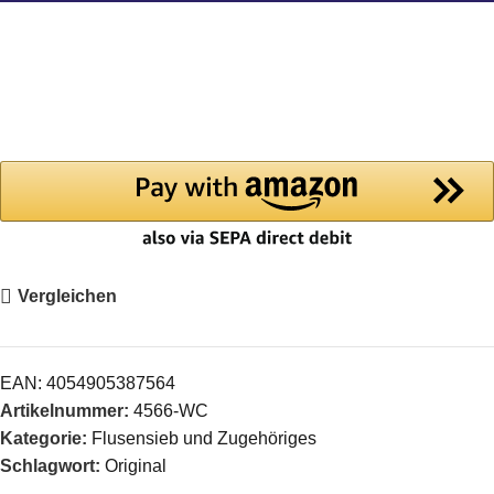
Vergleichen
EAN:
4054905387564
Artikelnummer:
4566-WC
Kategorie:
Flusensieb und Zugehöriges
Schlagwort:
Original