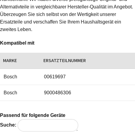
Alternativteile in vergleichbarer Hersteller-Qualität im Angebot.
Überzeugen Sie sich selbst von der Wertigkeit unserer
Ersatzteile und verschaffen Sie Ihrem Haushaltsgerät ein
zweites Leben.
Kompatibel mit
MARKE
ERSATZTEILNUMMER
Bosch
00619697
Bosch
9000486306
Passend für folgende Geräte
Suche: