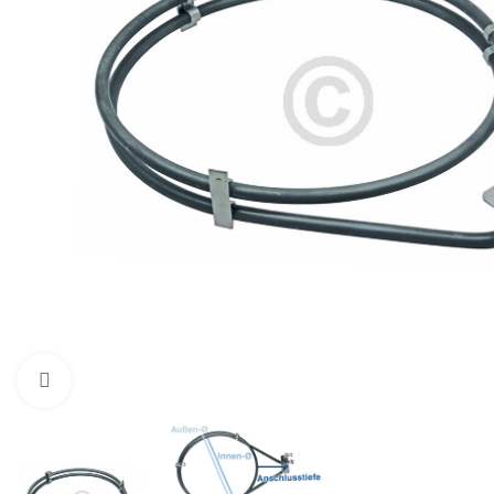
Zum Vergrößern klicken