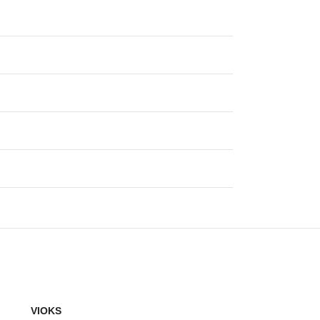
VIOKS