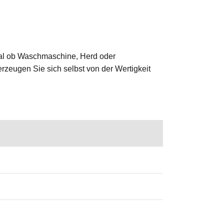
 Egal ob Waschmaschine, Herd oder
erzeugen Sie sich selbst von der Wertigkeit