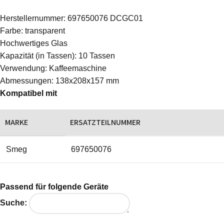
Herstellernummer: 697650076 DCGC01
Farbe: transparent
Hochwertiges Glas
Kapazität (in Tassen): 10 Tassen
Verwendung: Kaffeemaschine
Abmessungen: 138x208x157 mm
Kompatibel mit
MARKE
ERSATZTEILNUMMER
Smeg
697650076
Passend für folgende Geräte
Suche: