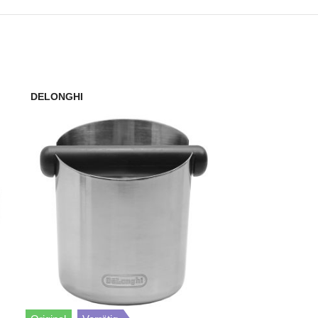
DELONGHI
DELONGHI