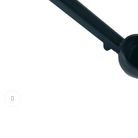
Zum Vergrößern klicken