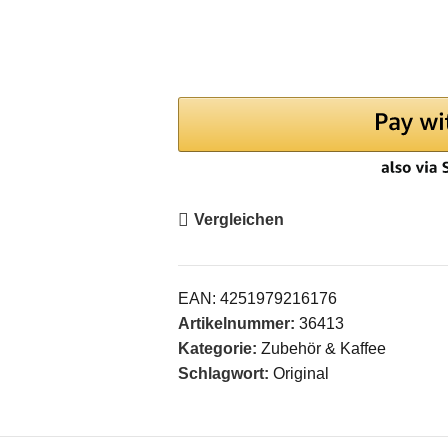
Vergleichen
EAN:
4251979216176
Artikelnummer:
36413
Kategorie:
Zubehör & Kaffee
Schlagwort:
Original