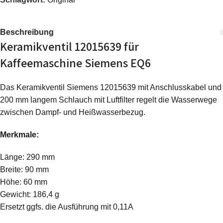
Beschreibung
Keramikventil 12015639 für
Kaffeemaschine Siemens EQ6
Das Keramikventil Siemens 12015639 mit Anschlusskabel und
200 mm langem Schlauch mit Luftfilter regelt die Wasserwege
zwischen Dampf- und Heißwasserbezug.
Merkmale:
Länge: 290 mm
Breite: 90 mm
Höhe: 60 mm
Gewicht: 186,4 g
Ersetzt ggfs. die Ausführung mit 0,11A