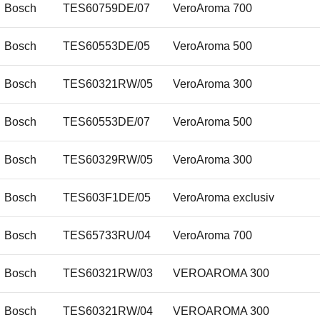
Bosch
TES60759DE/07
VeroAroma 700
Bosch
TES60553DE/05
VeroAroma 500
Bosch
TES60321RW/05
VeroAroma 300
Bosch
TES60553DE/07
VeroAroma 500
Bosch
TES60329RW/05
VeroAroma 300
Bosch
TES603F1DE/05
VeroAroma exclusiv
Bosch
TES65733RU/04
VeroAroma 700
Bosch
TES60321RW/03
VEROAROMA 300
Bosch
TES60321RW/04
VEROAROMA 300