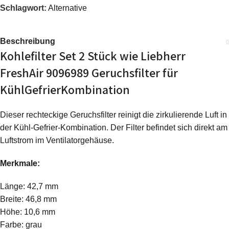
Schlagwort:
Alternative
Beschreibung
Kohlefilter Set 2 Stück wie Liebherr
FreshAir 9096989 Geruchsfilter für
KühlGefrierKombination
Dieser rechteckige Geruchsfilter reinigt die zirkulierende Luft in
der Kühl-Gefrier-Kombination. Der Filter befindet sich direkt am
Luftstrom im Ventilatorgehäuse.
Merkmale:
Länge: 42,7 mm
Breite: 46,8 mm
Höhe: 10,6 mm
Farbe: grau