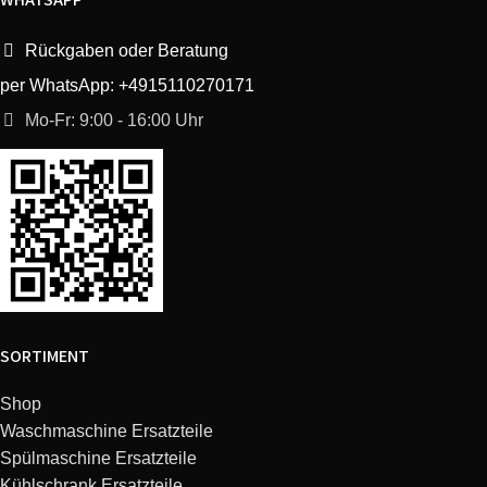
Rückgaben oder Beratung
per WhatsApp: +4915110270171
Mo-Fr: 9:00 - 16:00 Uhr
SORTIMENT
Shop
Waschmaschine Ersatzteile
Spülmaschine Ersatzteile
Kühlschrank Ersatzteile