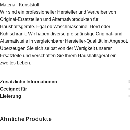
Material: Kunststoff
Wir sind ein professioneller Hersteller und Vertreiber von
Original-Ersatzteilen und Alternativprodukten für
Haushaltsgeräte. Egal ob Waschmaschine, Herd oder
Kühlschrank: Wir haben diverse preisgünstige Original- und
Alternativteile in vergleichbarer Hersteller-Qualität im Angebot.
Überzeugen Sie sich selbst von der Wertigkeit unserer
Ersatzteile und verschaffen Sie Ihrem Haushaltsgerät ein
zweites Leben.
Zusätzliche Informationen
Geeignet für
Lieferung
Ähnliche Produkte