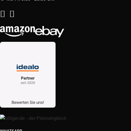
WHATSAPP