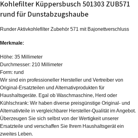
Kohlefilter Küppersbusch 501303 ZUB571
rund für Dunstabzugshaube
Runder Aktivkohlefilter Zubehör 571 mit Bajonettverschluss
Merkmale:
Höhe: 35 Millimeter
Durchmesser: 210 Millimeter
Form: rund
Wir sind ein professioneller Hersteller und Vertreiber von
Original-Ersatzteilen und Alternativprodukten für
Haushaltsgeräte. Egal ob Waschmaschine, Herd oder
Kühlschrank: Wir haben diverse preisgünstige Original- und
Alternativteile in vergleichbarer Hersteller-Qualität im Angebot.
Überzeugen Sie sich selbst von der Wertigkeit unserer
Ersatzteile und verschaffen Sie Ihrem Haushaltsgerät ein
zweites Leben.