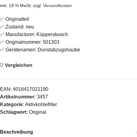
inkl. 19 % MwSt.
zzgl.
Versandkosten
✅ Originalteil
✅ Zustand: neu
✅ Manufacturer: Küppersbusch
✅ Originalnummer: 501303
✅ Gerätenamen: Dunstabzugshaube
Vergleichen
EAN:
4016417021190
Artikelnummer:
3457
Kategorie:
Aktivkohlefilter
Schlagwort:
Original
Beschreibung