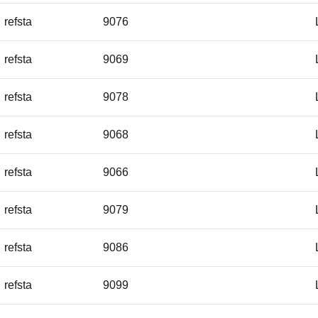
refsta
9076
refsta
9069
refsta
9078
refsta
9068
refsta
9066
refsta
9079
refsta
9086
refsta
9099