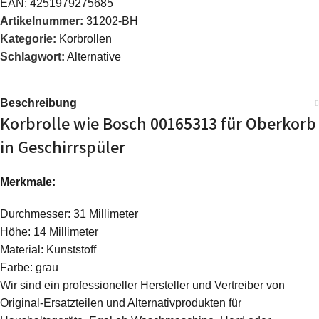
EAN:
4251979275685
Artikelnummer:
31202-BH
Kategorie:
Korbrollen
Schlagwort:
Alternative
Beschreibung
Korbrolle wie Bosch 00165313 für Oberkorb
in Geschirrspüler
Merkmale:
Durchmesser: 31 Millimeter
Höhe: 14 Millimeter
Material: Kunststoff
Farbe: grau
Wir sind ein professioneller Hersteller und Vertreiber von
Original-Ersatzteilen und Alternativprodukten für