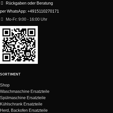
Rückgaben oder Beratung
per WhatsApp: +4915110270171
Mo-Fr: 9:00 - 16:00 Uhr
SORTIMENT
Shop
Waschmaschine Ersatzteile
Spülmaschine Ersatzteile
Kühlschrank Ersatzteile
Herd, Backofen Ersatzteile