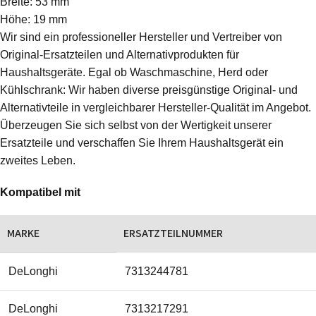
Breite: 53 mm
Höhe: 19 mm
Wir sind ein professioneller Hersteller und Vertreiber von
Original-Ersatzteilen und Alternativprodukten für
Haushaltsgeräte. Egal ob Waschmaschine, Herd oder
Kühlschrank: Wir haben diverse preisgünstige Original- und
Alternativteile in vergleichbarer Hersteller-Qualität im Angebot.
Überzeugen Sie sich selbst von der Wertigkeit unserer
Ersatzteile und verschaffen Sie Ihrem Haushaltsgerät ein
zweites Leben.
Kompatibel mit
MARKE
ERSATZTEILNUMMER
DeLonghi
7313244781
DeLonghi
7313217291