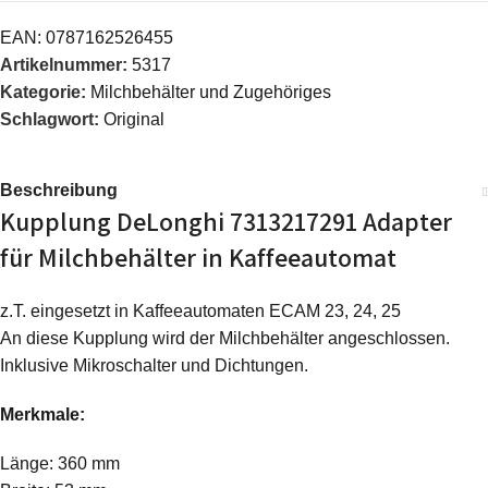
EAN:
0787162526455
Artikelnummer:
5317
Kategorie:
Milchbehälter und Zugehöriges
Schlagwort:
Original
Beschreibung
Kupplung DeLonghi 7313217291 Adapter
für Milchbehälter in Kaffeeautomat
z.T. eingesetzt in Kaffeeautomaten ECAM 23, 24, 25
An diese Kupplung wird der Milchbehälter angeschlossen.
Inklusive Mikroschalter und Dichtungen.
Merkmale:
Länge: 360 mm