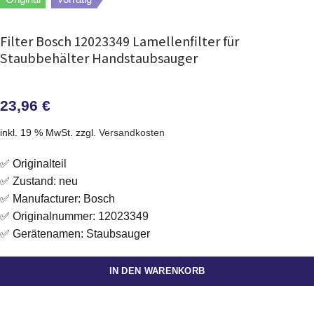
Filter Bosch 12023349 Lamellenfilter für
Staubbehälter Handstaubsauger
23,96
€
inkl. 19 % MwSt.
zzgl.
Versandkosten
✅ Originalteil
✅ Zustand: neu
✅ Manufacturer: Bosch
✅ Originalnummer: 12023349
✅ Gerätenamen: Staubsauger
IN DEN WARENKORB