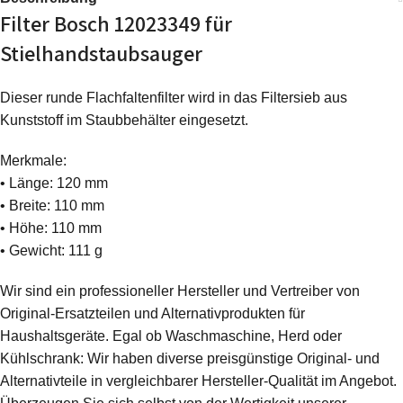
Filter Bosch 12023349 für
Stielhandstaubsauger
Dieser runde Flachfaltenfilter wird in das Filtersieb aus
Kunststoff im Staubbehälter eingesetzt.
Merkmale:
• Länge: 120 mm
• Breite: 110 mm
• Höhe: 110 mm
• Gewicht: 111 g
Wir sind ein professioneller Hersteller und Vertreiber von
Original-Ersatzteilen und Alternativprodukten für
Haushaltsgeräte. Egal ob Waschmaschine, Herd oder
Kühlschrank: Wir haben diverse preisgünstige Original- und
Alternativteile in vergleichbarer Hersteller-Qualität im Angebot.