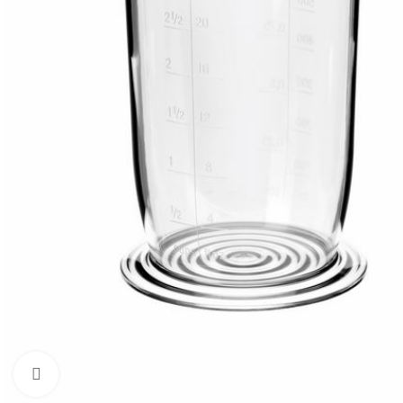
Zum Vergrößern klicken