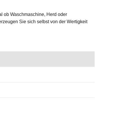
 Egal ob Waschmaschine, Herd oder
erzeugen Sie sich selbst von der Wertigkeit