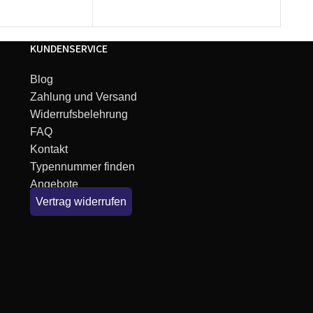
KUNDENSERVICE
Blog
Zahlung und Versand
Widerrufsbelehrung
FAQ
Kontakt
Typennummer finden
Angebote
Vertrag widerrufen