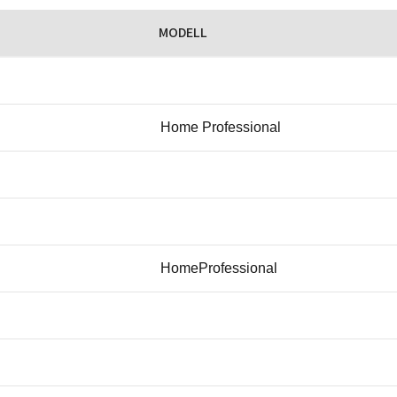
MODELL
Home Professional
HomeProfessional