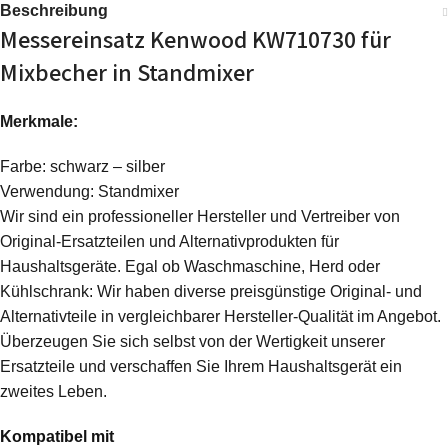
Beschreibung
Messereinsatz Kenwood KW710730 für
Mixbecher in Standmixer
Merkmale:
Farbe: schwarz – silber
Verwendung: Standmixer
Wir sind ein professioneller Hersteller und Vertreiber von
Original-Ersatzteilen und Alternativprodukten für
Haushaltsgeräte. Egal ob Waschmaschine, Herd oder
Kühlschrank: Wir haben diverse preisgünstige Original- und
Alternativteile in vergleichbarer Hersteller-Qualität im Angebot.
Überzeugen Sie sich selbst von der Wertigkeit unserer
Ersatzteile und verschaffen Sie Ihrem Haushaltsgerät ein
zweites Leben.
Kompatibel mit