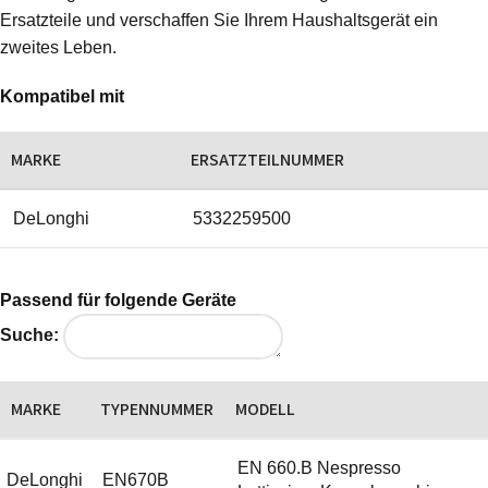
Ersatzteile und verschaffen Sie Ihrem Haushaltsgerät ein
zweites Leben.
Kompatibel mit
MARKE
ERSATZTEILNUMMER
DeLonghi
5332259500
Passend für folgende Geräte
Suche:
MARKE
TYPENNUMMER
MODELL
EN 660.B Nespresso
DeLonghi
EN670B