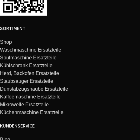
SORTIMENT
Shop
Waschmaschine Ersatzteile
Spülmaschine Ersatzteile
Kühlschrank Ersatzteile
Herd, Backofen Ersatzteile
Staubsauger Ersatzteile
Dunstabzugshaube Ersatzteile
Kaffeemaschine Ersatzteile
Mikrowelle Ersatzteile
Küchenmaschine Ersatzteile
KUNDENSERVICE
Blog