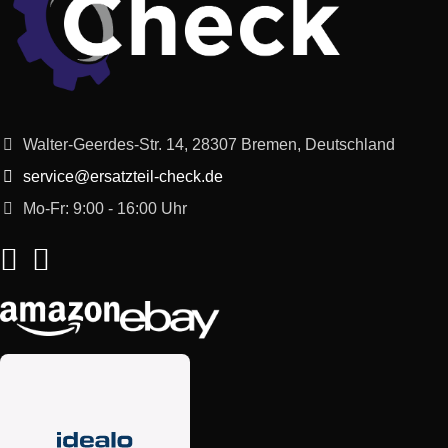
Walter-Geerdes-Str. 14, 28307 Bremen, Deutschland
service@ersatzteil-check.de
Mo-Fr: 9:00 - 16:00 Uhr