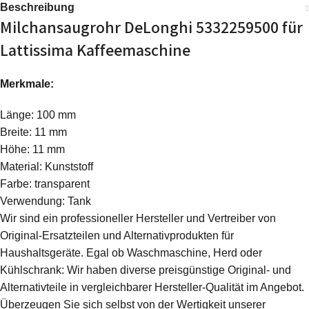
Beschreibung
Milchansaugrohr DeLonghi 5332259500 für
Lattissima Kaffeemaschine
Merkmale:
Länge: 100 mm
Breite: 11 mm
Höhe: 11 mm
Material: Kunststoff
Farbe: transparent
Verwendung: Tank
Wir sind ein professioneller Hersteller und Vertreiber von
Original-Ersatzteilen und Alternativprodukten für
Haushaltsgeräte. Egal ob Waschmaschine, Herd oder
Kühlschrank: Wir haben diverse preisgünstige Original- und
Alternativteile in vergleichbarer Hersteller-Qualität im Angebot.
Überzeugen Sie sich selbst von der Wertigkeit unserer