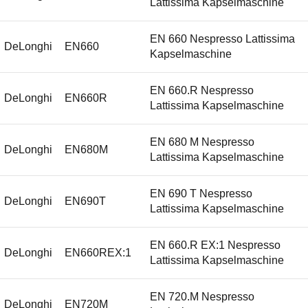
Lattissima Kapselmaschine
EN 660 Nespresso Lattissima
DeLonghi
EN660
Kapselmaschine
EN 660.R Nespresso
DeLonghi
EN660R
Lattissima Kapselmaschine
EN 680 M Nespresso
DeLonghi
EN680M
Lattissima Kapselmaschine
EN 690 T Nespresso
DeLonghi
EN690T
Lattissima Kapselmaschine
EN 660.R EX:1 Nespresso
DeLonghi
EN660REX:1
Lattissima Kapselmaschine
EN 720.M Nespresso
DeLonghi
EN720M