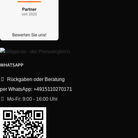
WHATSAPP
Rückgaben oder Beratung
per WhatsApp: +4915110270171
Mo-Fr: 9:00 - 16:00 Uhr