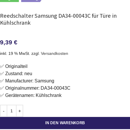
Reedschalter Samsung DA34-00043C für Türe in
Kühlschrank
9,39
€
inkl. 19 % MwSt.
zzgl.
Versandkosten
✅ Originalteil
✅ Zustand: neu
✅ Manufacturer: Samsung
✅ Originalnummer: DA34-00043C
✅ Gerätenamen: Kühlschrank
IN DEN WARENKORB