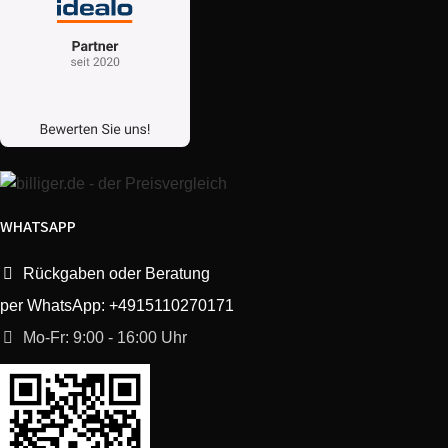
WHATSAPP
Rückgaben oder Beratung
per WhatsApp: +4915110270171
Mo-Fr: 9:00 - 16:00 Uhr