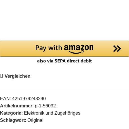
Vergleichen
EAN:
4251979248290
Artikelnummer:
p-1-56032
Kategorie:
Elektronik und Zugehöriges
Schlagwort:
Original