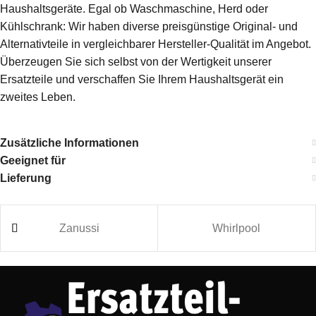
Haushaltsgeräte. Egal ob Waschmaschine, Herd oder
Kühlschrank: Wir haben diverse preisgünstige Original- und
Alternativteile in vergleichbarer Hersteller-Qualität im Angebot.
Überzeugen Sie sich selbst von der Wertigkeit unserer
Ersatzteile und verschaffen Sie Ihrem Haushaltsgerät ein
zweites Leben.
Zusätzliche Informationen
Geeignet für
Lieferung
Zanussi
Whirlpool