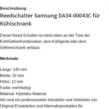
Beschreibung
Reedschalter Samsung DA34-00043C für
Kühlschrank
Dieser Reed-Schalter ist meist oben an der Türe der
KühlGefrierKombination, dem Kühlgerät oder dem
Gefrierschrank verbaut.
Merkmale:
Länge: 140 mm
Breite: 32 mm
Höhe: 12 mm
Farbe: mehrfarbig
Material: Hybrides Material
Wir sind ein professioneller Hersteller und Vertreiber von
Original-Ersatzteilen und Alternativprodukten für