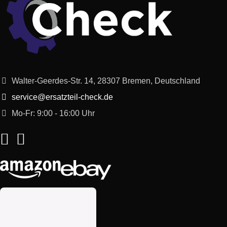
Walter-Geerdes-Str. 14, 28307 Bremen, Deutschland
service@ersatzteil-check.de
Mo-Fr: 9:00 - 16:00 Uhr