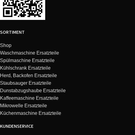
SORTIMENT
Shop
Waschmaschine Ersatzteile
Spülmaschine Ersatzteile
Kühlschrank Ersatzteile
Herd, Backofen Ersatzteile
Staubsauger Ersatzteile
Dunstabzugshaube Ersatzteile
Kaffeemaschine Ersatzteile
Mikrowelle Ersatzteile
Küchenmaschine Ersatzteile
KUNDENSERVICE