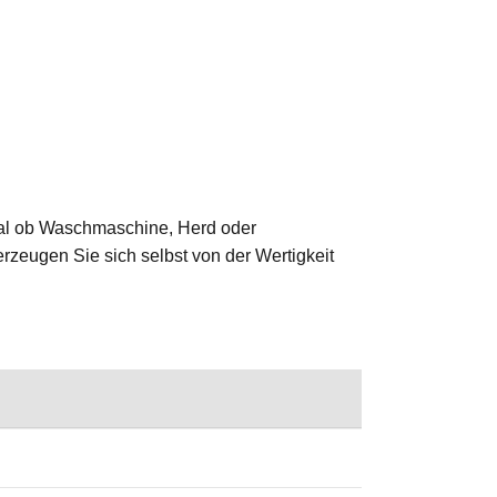
 Egal ob Waschmaschine, Herd oder
erzeugen Sie sich selbst von der Wertigkeit