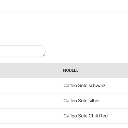
MODELL
Caffeo Solo schwarz
Caffeo Solo silber
Caffeo Solo Chili Red