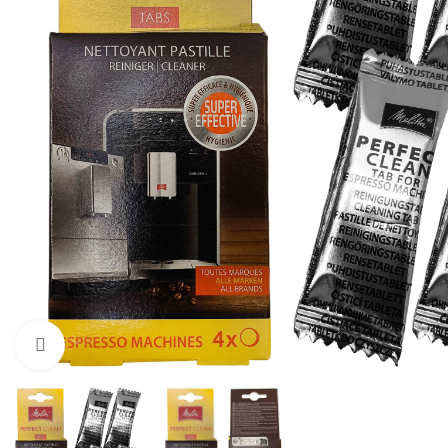
Zum Vergrößern klicken