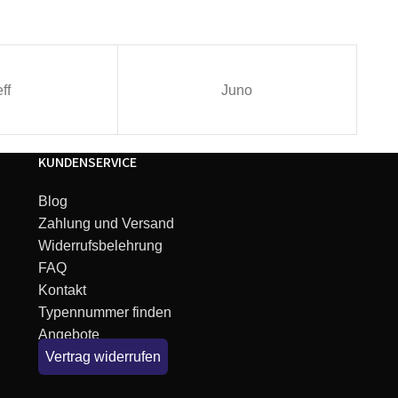
ff
Juno
KUNDENSERVICE
Blog
Zahlung und Versand
Widerrufsbelehrung
FAQ
Kontakt
Typennummer finden
Angebote
Vertrag widerrufen