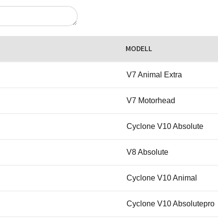
MODELL
V7 Animal Extra
V7 Motorhead
Cyclone V10 Absolute
V8 Absolute
Cyclone V10 Animal
Cyclone V10 Absolutepro