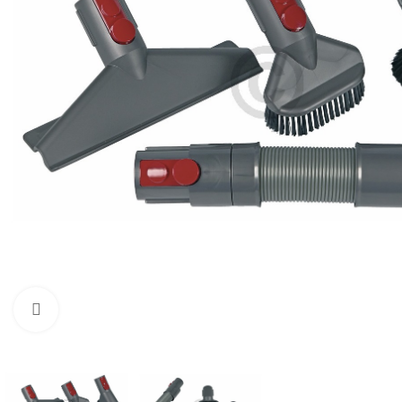
Zum Vergrößern klicken