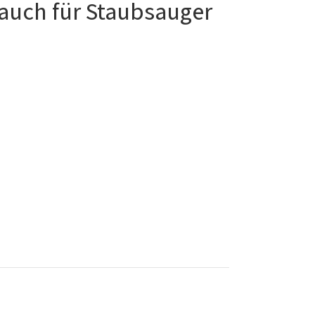
auch für Staubsauger