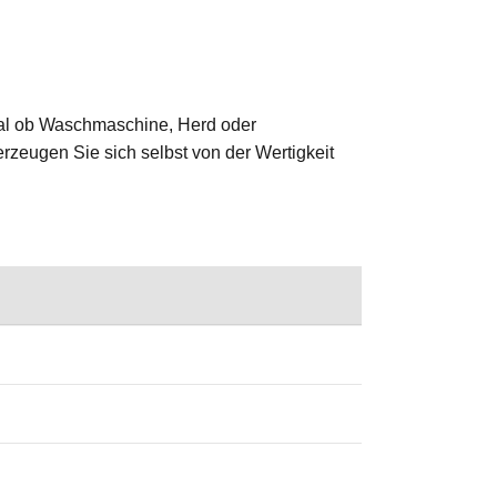
 Egal ob Waschmaschine, Herd oder
erzeugen Sie sich selbst von der Wertigkeit