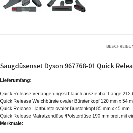
BESCHREIBU
Saugdüsenset Dyson 967768-01 Quick Relea
Lieferumfang:
Quick Release Verlängerungsschlauch ausziehbar Länge 213 
Quick Release Weichbürste ovaler Bürstenkopf 120 mm x 54 
Quick Release Hartbürste ovaler Bürstenkopf 85 mm x 45 mm
Quick Release Matratzendüse /Polsterdüse 190 mm breit mit 
Merkmale: