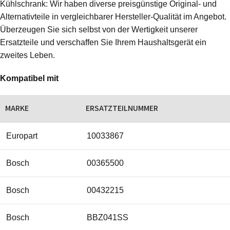
Kühlschrank: Wir haben diverse preisgünstige Original- und
Alternativteile in vergleichbarer Hersteller-Qualität im Angebot.
Überzeugen Sie sich selbst von der Wertigkeit unserer
Ersatzteile und verschaffen Sie Ihrem Haushaltsgerät ein
zweites Leben.
Kompatibel mit
MARKE
ERSATZTEILNUMMER
Europart
10033867
Bosch
00365500
Bosch
00432215
Bosch
BBZ041SS