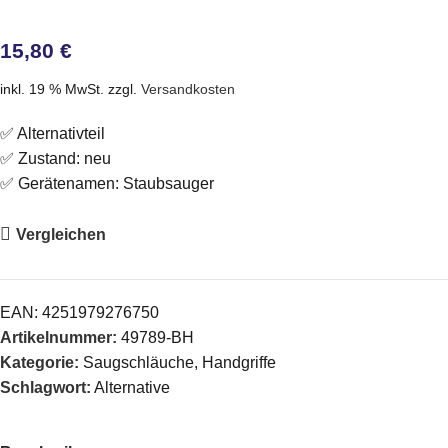
15,80
€
inkl. 19 % MwSt.
zzgl.
Versandkosten
✅ Alternativteil
✅ Zustand: neu
✅ Gerätenamen: Staubsauger
Vergleichen
EAN:
4251979276750
Artikelnummer:
49789-BH
Kategorie:
Saugschläuche, Handgriffe
Schlagwort:
Alternative