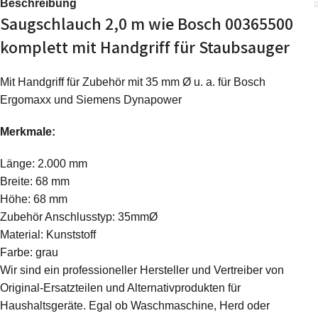
Beschreibung
Saugschlauch 2,0 m wie Bosch 00365500
komplett mit Handgriff für Staubsauger
Mit Handgriff für Zubehör mit 35 mm Ø u. a. für Bosch
Ergomaxx und Siemens Dynapower
Merkmale:
Länge: 2.000 mm
Breite: 68 mm
Höhe: 68 mm
Zubehör Anschlusstyp: 35mmØ
Material: Kunststoff
Farbe: grau
Wir sind ein professioneller Hersteller und Vertreiber von
Original-Ersatzteilen und Alternativprodukten für
Haushaltsgeräte. Egal ob Waschmaschine, Herd oder