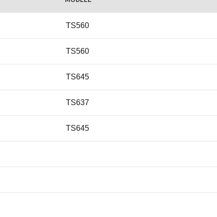
TS560
TS560
TS645
TS637
TS645