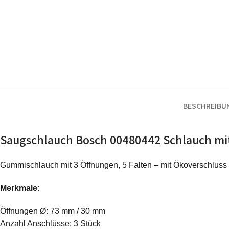
BESCHREIBU
Saugschlauch Bosch 00480442 Schlauch mi
Gummischlauch mit 3 Öffnungen, 5 Falten – mit Ökoverschluss 
Merkmale:
Öffnungen Ø: 73 mm / 30 mm
Anzahl Anschlüsse: 3 Stück