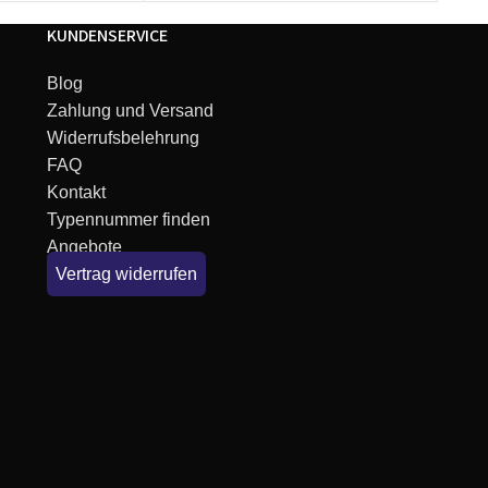
KUNDENSERVICE
Blog
Zahlung und Versand
Widerrufsbelehrung
FAQ
Kontakt
Typennummer finden
Angebote
Vertrag widerrufen