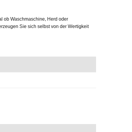
 Egal ob Waschmaschine, Herd oder
erzeugen Sie sich selbst von der Wertigkeit