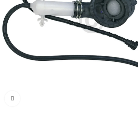
Zum Vergrößern klicken