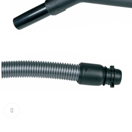
Zum Vergrößern klicken