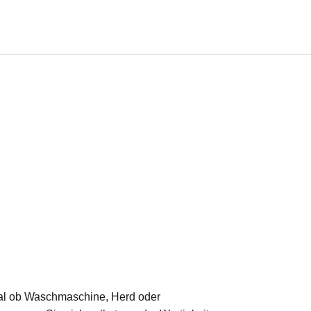
 Egal ob Waschmaschine, Herd oder