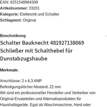
EAN:
4251548964309
Artikelnummer:
33201
Kategorie:
Elektronik und Schalter
Schlagwort:
Original
Beschreibung
Schalter Bauknecht 481927138069
Schließer mit Schalthebel für
Dunstabzugshaube
Merkmale:
Anschlüsse: 2 x 6,3 AMP
Befestigungslöcher Abstand: 22 mm
Wir sind ein professioneller Hersteller und Vertreiber von
Original-Ersatzteilen und Alternativprodukten für
Haushaltsgeräte. Egal ob Waschmaschine, Herd oder