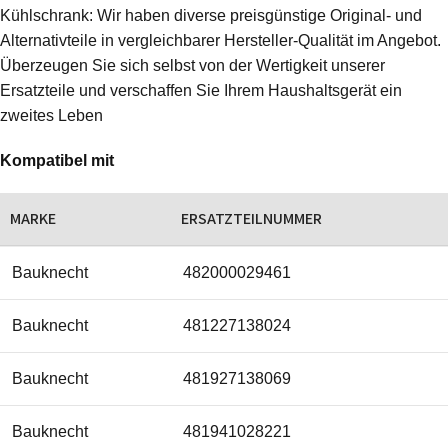
Kühlschrank: Wir haben diverse preisgünstige Original- und
Alternativteile in vergleichbarer Hersteller-Qualität im Angebot.
Überzeugen Sie sich selbst von der Wertigkeit unserer
Ersatzteile und verschaffen Sie Ihrem Haushaltsgerät ein
zweites Leben
Kompatibel mit
MARKE
ERSATZTEILNUMMER
Bauknecht
482000029461
Bauknecht
481227138024
Bauknecht
481927138069
Bauknecht
481941028221