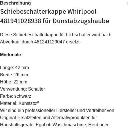
Beschreibung
Schiebeschalterkappe Whirlpool
481941028938 für Dunstabzugshaube
Diese Schiebeschalterkappe für Lichschalter wird nach
Abverkauf durch 481241129047 ersetzt.
Merkmale:
Länge: 42 mm
Breite: 26 mm
Höhe: 22 mm
Verwendung: Schalter
Farbe: schwarz
Material: Kunststoff
Wir sind ein professioneller Hersteller und Vertreiber von
Original-Ersatzteilen und Alternativprodukten für
Haushaltsgeräte. Egal ob Waschmaschine, Herd oder