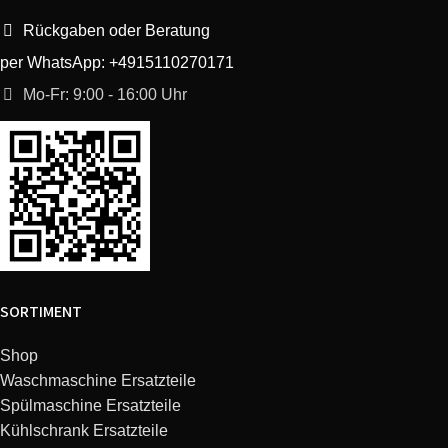
Rückgaben oder Beratung
per WhatsApp: +4915110270171
Mo-Fr: 9:00 - 16:00 Uhr
SORTIMENT
Shop
Waschmaschine Ersatzteile
Spülmaschine Ersatzteile
Kühlschrank Ersatzteile