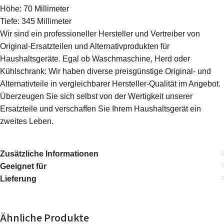
Höhe: 70 Millimeter
Tiefe: 345 Millimeter
Wir sind ein professioneller Hersteller und Vertreiber von
Original-Ersatzteilen und Alternativprodukten für
Haushaltsgeräte. Egal ob Waschmaschine, Herd oder
Kühlschrank: Wir haben diverse preisgünstige Original- und
Alternativteile in vergleichbarer Hersteller-Qualität im Angebot.
Überzeugen Sie sich selbst von der Wertigkeit unserer
Ersatzteile und verschaffen Sie Ihrem Haushaltsgerät ein
zweites Leben.
Zusätzliche Informationen
Geeignet für
Lieferung
Ähnliche Produkte