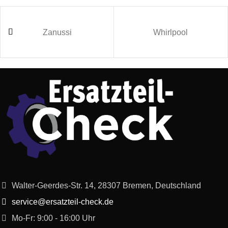
Zanussi
Whirlpool
Walter-Geerdes-Str. 14, 28307 Bremen, Deutschland
service@ersatzteil-check.de
Mo-Fr: 9:00 - 16:00 Uhr