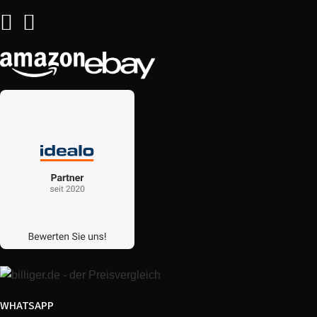
WHATSAPP