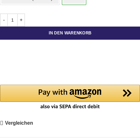
IN DEN WARENKORB
Vergleichen