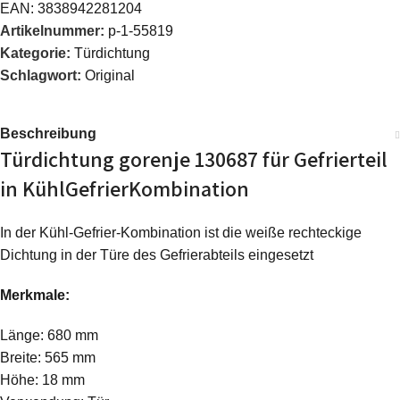
EAN:
3838942281204
Artikelnummer:
p-1-55819
Kategorie:
Türdichtung
Schlagwort:
Original
Beschreibung
Türdichtung gorenje 130687 für Gefrierteil
in KühlGefrierKombination
In der Kühl-Gefrier-Kombination ist die weiße rechteckige
Dichtung in der Türe des Gefrierabteils eingesetzt
Merkmale:
Länge: 680 mm
Breite: 565 mm
Höhe: 18 mm