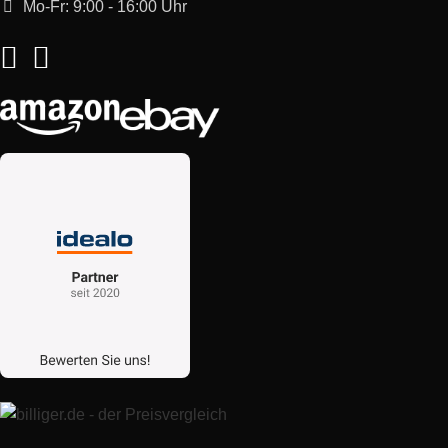
Mo-Fr: 9:00 - 16:00 Uhr