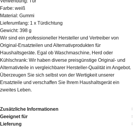
Verwendung: Tür
Farbe: weiß
Material: Gummi
Lieferumfang: 1 x Türdichtung
Gewicht: 398 g
Wir sind ein professioneller Hersteller und Vertreiber von
Original-Ersatzteilen und Alternativprodukten für
Haushaltsgeräte. Egal ob Waschmaschine, Herd oder
Kühlschrank: Wir haben diverse preisgünstige Original- und
Alternativteile in vergleichbarer Hersteller-Qualität im Angebot.
Überzeugen Sie sich selbst von der Wertigkeit unserer
Ersatzteile und verschaffen Sie Ihrem Haushaltsgerät ein
zweites Leben.
Zusätzliche Informationen
Geeignet für
Lieferung