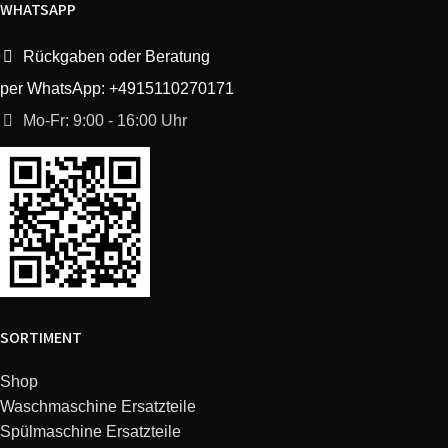
WHATSAPP
Rückgaben oder Beratung
per WhatsApp: +4915110270171
Mo-Fr: 9:00 - 16:00 Uhr
SORTIMENT
Shop
Waschmaschine Ersatzteile
Spülmaschine Ersatzteile