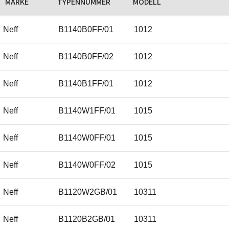
MARKE
TYPENNUMMER
MODELL
Neff
B1140B0FF/01
1012
Neff
B1140B0FF/02
1012
Neff
B1140B1FF/01
1012
Neff
B1140W1FF/01
1015
Neff
B1140W0FF/01
1015
Neff
B1140W0FF/02
1015
Neff
B1120W2GB/01
10311
Neff
B1120B2GB/01
10311