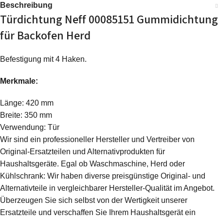
Beschreibung
Türdichtung Neff 00085151 Gummidichtung
für Backofen Herd
Befestigung mit 4 Haken.
Merkmale:
Länge: 420 mm
Breite: 350 mm
Verwendung: Tür
Wir sind ein professioneller Hersteller und Vertreiber von
Original-Ersatzteilen und Alternativprodukten für
Haushaltsgeräte. Egal ob Waschmaschine, Herd oder
Kühlschrank: Wir haben diverse preisgünstige Original- und
Alternativteile in vergleichbarer Hersteller-Qualität im Angebot.
Überzeugen Sie sich selbst von der Wertigkeit unserer
Ersatzteile und verschaffen Sie Ihrem Haushaltsgerät ein