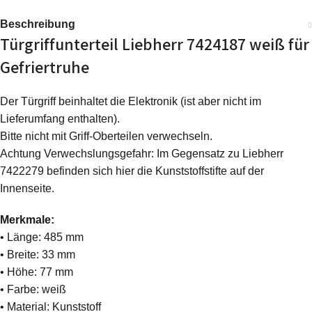
Beschreibung
Türgriffunterteil Liebherr 7424187 weiß für
Gefriertruhe
Der Türgriff beinhaltet die Elektronik (ist aber nicht im
Lieferumfang enthalten).
Bitte nicht mit Griff-Oberteilen verwechseln.
Achtung Verwechslungsgefahr: Im Gegensatz zu Liebherr
7422279 befinden sich hier die Kunststoffstifte auf der
Innenseite.
Merkmale:
• Länge: 485 mm
• Breite: 33 mm
• Höhe: 77 mm
• Farbe: weiß
• Material: Kunststoff