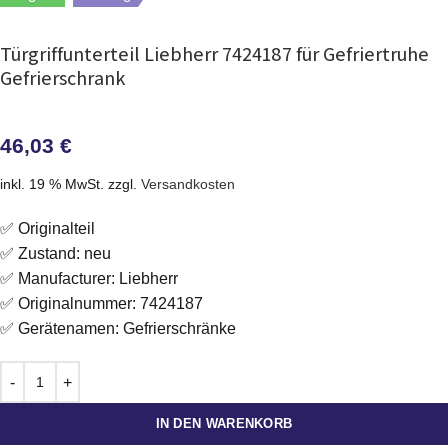
Türgriffunterteil Liebherr 7424187 für Gefriertruhe
Gefrierschrank
46,03
€
inkl. 19 % MwSt.
zzgl.
Versandkosten
✅ Originalteil
✅ Zustand: neu
✅ Manufacturer: Liebherr
✅ Originalnummer: 7424187
✅ Gerätenamen: Gefrierschränke
IN DEN WARENKORB