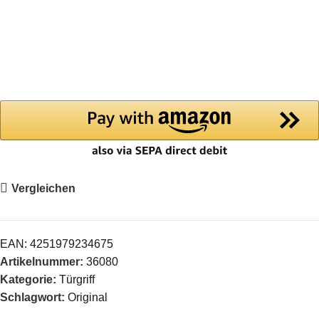
Vergleichen
EAN:
4251979234675
Artikelnummer:
36080
Kategorie:
Türgriff
Schlagwort:
Original