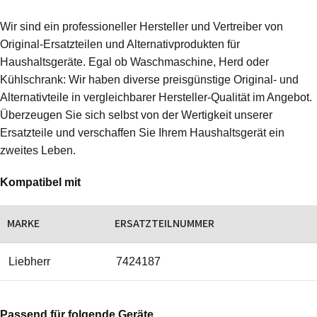
Wir sind ein professioneller Hersteller und Vertreiber von
Original-Ersatzteilen und Alternativprodukten für
Haushaltsgeräte. Egal ob Waschmaschine, Herd oder
Kühlschrank: Wir haben diverse preisgünstige Original- und
Alternativteile in vergleichbarer Hersteller-Qualität im Angebot.
Überzeugen Sie sich selbst von der Wertigkeit unserer
Ersatzteile und verschaffen Sie Ihrem Haushaltsgerät ein
zweites Leben.
Kompatibel mit
MARKE
ERSATZTEILNUMMER
Liebherr
7424187
Passend für folgende Geräte