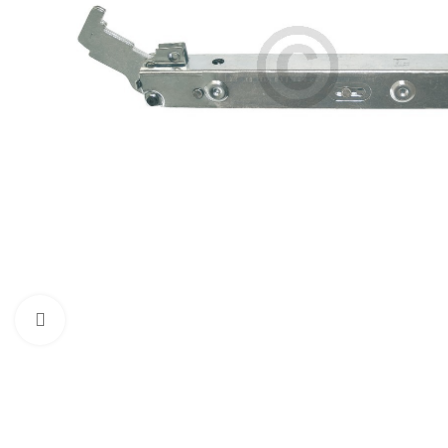
Zum Vergrößern klicken