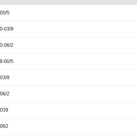
00/5
0-03/9
0-06/2
9-00/5
03/9
06/2
039
062