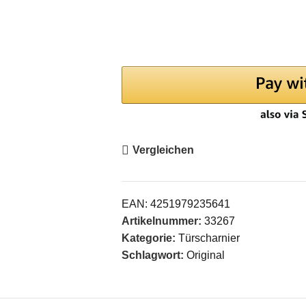
Vergleichen
EAN:
4251979235641
Artikelnummer:
33267
Kategorie:
Türscharnier
Schlagwort:
Original