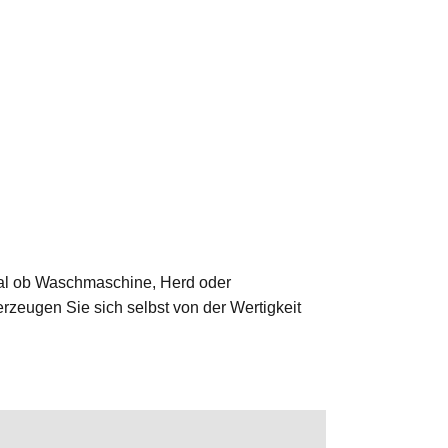
 Egal ob Waschmaschine, Herd oder
erzeugen Sie sich selbst von der Wertigkeit