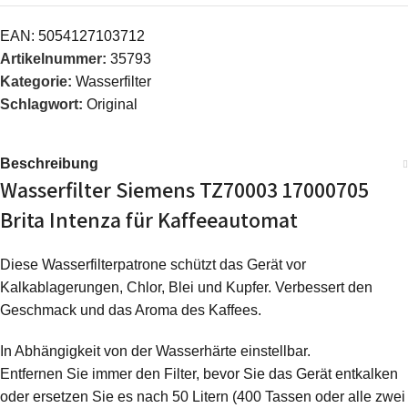
EAN:
5054127103712
Artikelnummer:
35793
Kategorie:
Wasserfilter
Schlagwort:
Original
Beschreibung
Wasserfilter Siemens TZ70003 17000705
Brita Intenza für Kaffeeautomat
Diese Wasserfilterpatrone schützt das Gerät vor
Kalkablagerungen, Chlor, Blei und Kupfer. Verbessert den
Geschmack und das Aroma des Kaffees.
In Abhängigkeit von der Wasserhärte einstellbar.
Entfernen Sie immer den Filter, bevor Sie das Gerät entkalken
oder ersetzen Sie es nach 50 Litern (400 Tassen oder alle zwei