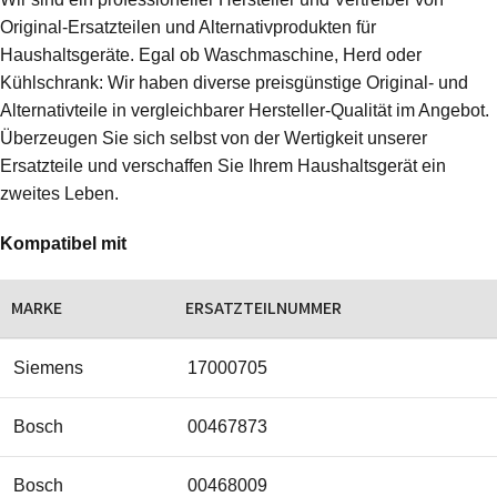
Original-Ersatzteilen und Alternativprodukten für
Haushaltsgeräte. Egal ob Waschmaschine, Herd oder
Kühlschrank: Wir haben diverse preisgünstige Original- und
Alternativteile in vergleichbarer Hersteller-Qualität im Angebot.
Überzeugen Sie sich selbst von der Wertigkeit unserer
Ersatzteile und verschaffen Sie Ihrem Haushaltsgerät ein
zweites Leben.
Kompatibel mit
MARKE
ERSATZTEILNUMMER
Siemens
17000705
Bosch
00467873
Bosch
00468009